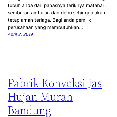
tubuh anda dari panasnya teriknya matahari,
semburan air hujan dan debu sehingga akan
tetap aman terjaga. Bagi anda pemilik
perusahaan yang membutuhkan…
April 2, 2019
Pabrik Konveksi Jas
Hujan Murah
Bandung