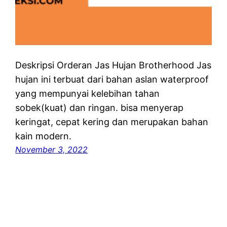
Deskripsi Orderan Jas Hujan Brotherhood Jas
hujan ini terbuat dari bahan aslan waterproof
yang mempunyai kelebihan tahan
sobek(kuat) dan ringan. bisa menyerap
keringat, cepat kering dan merupakan bahan
kain modern.
November 3, 2022