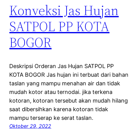
Konveksi Jas Hujan
SATPOL PP KOTA
BOGOR
Deskripsi Orderan Jas Hujan SATPOL PP
KOTA BOGOR Jas hujan ini terbuat dari bahan
taslan yang mampu menahan air dan tidak
mudah kotor atau ternodai. jika terkena
kotoran, kotoran tersebut akan mudah hilang
saat dibersihkan karena kotoran tidak
mampu terserap ke serat taslan.
Oktober 29, 2022