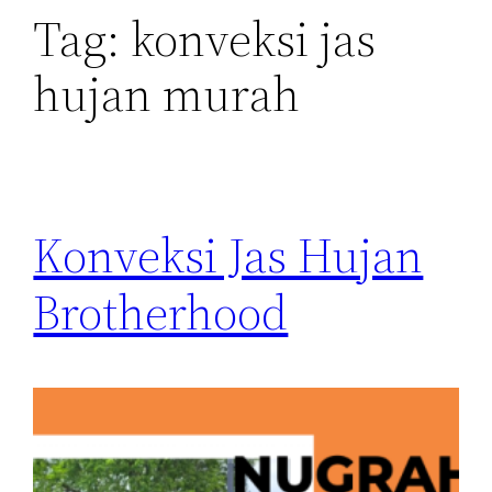
Tag:
konveksi jas
hujan murah
Konveksi Jas Hujan
Brotherhood