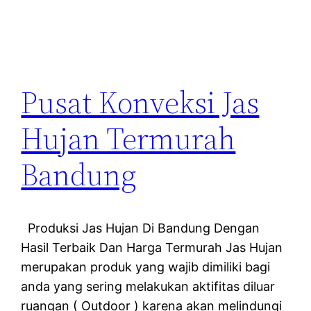
Pusat Konveksi Jas
Hujan Termurah
Bandung
Produksi Jas Hujan Di Bandung Dengan
Hasil Terbaik Dan Harga Termurah Jas Hujan
merupakan produk yang wajib dimiliki bagi
anda yang sering melakukan aktifitas diluar
ruangan ( Outdoor ) karena akan melindungi