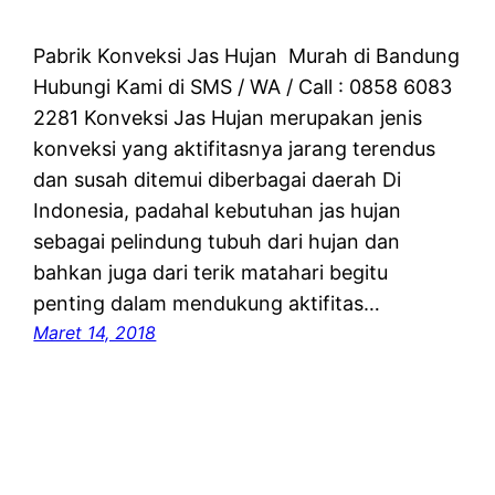
Pabrik Konveksi Jas Hujan Murah di Bandung
Hubungi Kami di SMS / WA / Call : 0858 6083
2281 Konveksi Jas Hujan merupakan jenis
konveksi yang aktifitasnya jarang terendus
dan susah ditemui diberbagai daerah Di
Indonesia, padahal kebutuhan jas hujan
sebagai pelindung tubuh dari hujan dan
bahkan juga dari terik matahari begitu
penting dalam mendukung aktifitas…
Maret 14, 2018