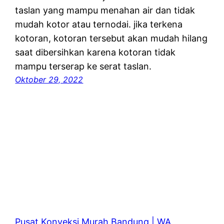
taslan yang mampu menahan air dan tidak
mudah kotor atau ternodai. jika terkena
kotoran, kotoran tersebut akan mudah hilang
saat dibersihkan karena kotoran tidak
mampu terserap ke serat taslan.
Oktober 29, 2022
Pusat Konveksi Murah Bandung | WA