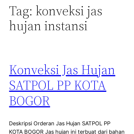
Tag:
konveksi jas
hujan instansi
Konveksi Jas Hujan
SATPOL PP KOTA
BOGOR
Deskripsi Orderan Jas Hujan SATPOL PP
KOTA BOGOR Jas hujan ini terbuat dari bahan