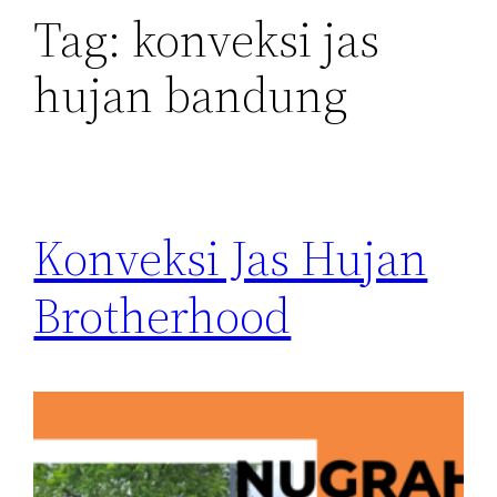
Tag:
konveksi jas
hujan bandung
Konveksi Jas Hujan
Brotherhood