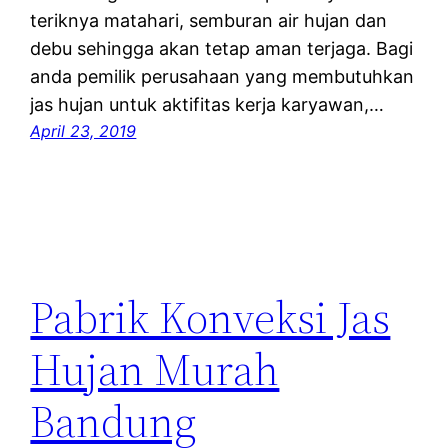
teriknya matahari, semburan air hujan dan
debu sehingga akan tetap aman terjaga. Bagi
anda pemilik perusahaan yang membutuhkan
jas hujan untuk aktifitas kerja karyawan,…
April 23, 2019
Pabrik Konveksi Jas
Hujan Murah
Bandung