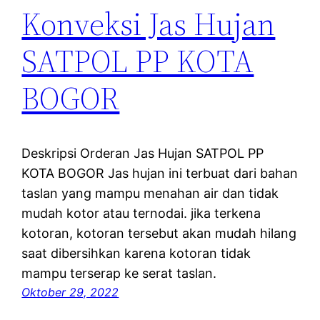
Konveksi Jas Hujan
SATPOL PP KOTA
BOGOR
Deskripsi Orderan Jas Hujan SATPOL PP
KOTA BOGOR Jas hujan ini terbuat dari bahan
taslan yang mampu menahan air dan tidak
mudah kotor atau ternodai. jika terkena
kotoran, kotoran tersebut akan mudah hilang
saat dibersihkan karena kotoran tidak
mampu terserap ke serat taslan.
Oktober 29, 2022