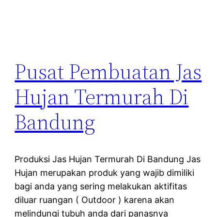
Pusat Pembuatan Jas
Hujan Termurah Di
Bandung
Produksi Jas Hujan Termurah Di Bandung Jas
Hujan merupakan produk yang wajib dimiliki
bagi anda yang sering melakukan aktifitas
diluar ruangan ( Outdoor ) karena akan
melindungi tubuh anda dari panasnya