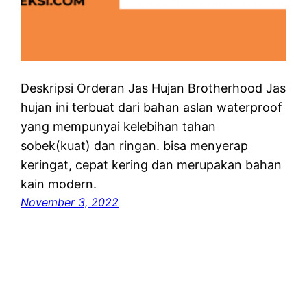
Deskripsi Orderan Jas Hujan Brotherhood Jas
hujan ini terbuat dari bahan aslan waterproof
yang mempunyai kelebihan tahan
sobek(kuat) dan ringan. bisa menyerap
keringat, cepat kering dan merupakan bahan
kain modern.
November 3, 2022