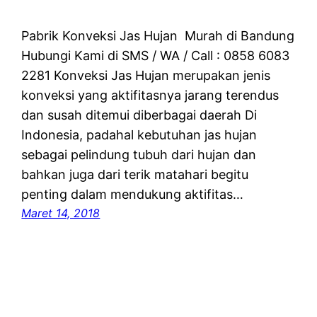
Pabrik Konveksi Jas Hujan Murah di Bandung
Hubungi Kami di SMS / WA / Call : 0858 6083
2281 Konveksi Jas Hujan merupakan jenis
konveksi yang aktifitasnya jarang terendus
dan susah ditemui diberbagai daerah Di
Indonesia, padahal kebutuhan jas hujan
sebagai pelindung tubuh dari hujan dan
bahkan juga dari terik matahari begitu
penting dalam mendukung aktifitas…
Maret 14, 2018