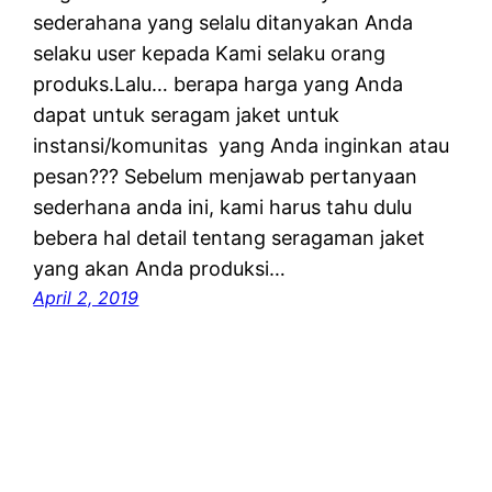
sederahana yang selalu ditanyakan Anda
selaku user kepada Kami selaku orang
produks.Lalu… berapa harga yang Anda
dapat untuk seragam jaket untuk
instansi/komunitas yang Anda inginkan atau
pesan??? Sebelum menjawab pertanyaan
sederhana anda ini, kami harus tahu dulu
bebera hal detail tentang seragaman jaket
yang akan Anda produksi…
April 2, 2019