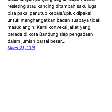
resleting atau kancing ditambah saku juga
bisa pakai penutup kepala/upluk dipakai
untuk menghangatkan badan suapaya tidak
masuk angin. Kami konveksi jaket yang
berada di kota Bandung siap pengadaan
dalam jumlah partai besar…
Maret 21, 2018