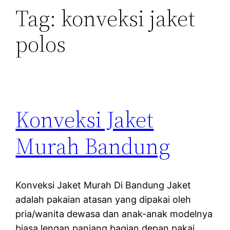
Tag:
konveksi jaket
polos
Konveksi Jaket
Murah Bandung
Konveksi Jaket Murah Di Bandung Jaket
adalah pakaian atasan yang dipakai oleh
pria/wanita dewasa dan anak-anak modelnya
biasa lengan panjang bagian depan pakai