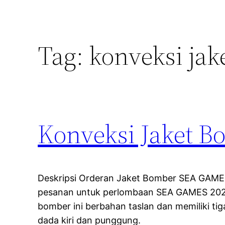
Tag:
konveksi ja
Konveksi Jaket 
Deskripsi Orderan Jaket Bomber SEA GAME
pesanan untuk perlombaan SEA GAMES 202
bomber ini berbahan taslan dan memiliki tiga
dada kiri dan punggung.