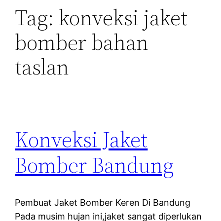
Tag:
konveksi jaket
bomber bahan
taslan
Konveksi Jaket
Bomber Bandung
Pembuat Jaket Bomber Keren Di Bandung
Pada musim hujan ini,jaket sangat diperlukan