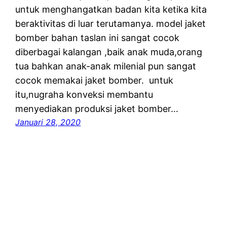
untuk menghangatkan badan kita ketika kita
beraktivitas di luar terutamanya. model jaket
bomber bahan taslan ini sangat cocok
diberbagai kalangan ,baik anak muda,orang
tua bahkan anak-anak milenial pun sangat
cocok memakai jaket bomber. untuk
itu,nugraha konveksi membantu
menyediakan produksi jaket bomber…
Januari 28, 2020