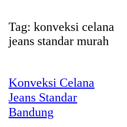
Tag:
konveksi celana
jeans standar murah
Konveksi Celana
Jeans Standar
Bandung