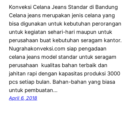
Konveksi Celana Jeans Standar di Bandung
Celana jeans merupakan jenis celana yang
bisa digunakan untuk kebutuhan perorangan
untuk kegiatan sehari-hari maupun untuk
perusahaan buat kebutuhan seragam kantor.
Nugrahakonveksi.com siap pengadaan
celana jeans model standar untuk seragam
perusahaan kualitas bahan terbaik dan
jahitan rapi dengan kapasitas produksi 3000
pcs setiap bulan. Bahan-bahan yang biasa
untuk pembuatan…
April 6, 2018