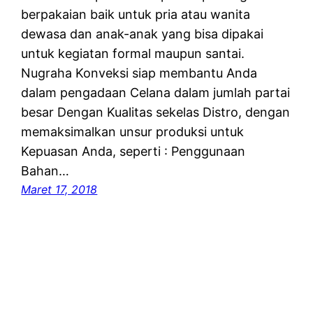
berpakaian baik untuk pria atau wanita
dewasa dan anak-anak yang bisa dipakai
untuk kegiatan formal maupun santai.
Nugraha Konveksi siap membantu Anda
dalam pengadaan Celana dalam jumlah partai
besar Dengan Kualitas sekelas Distro, dengan
memaksimalkan unsur produksi untuk
Kepuasan Anda, seperti : Penggunaan
Bahan…
Maret 17, 2018