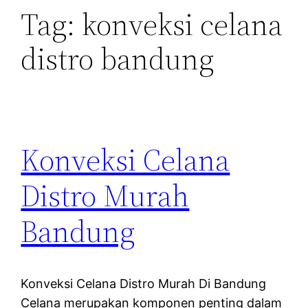
Tag:
konveksi celana
distro bandung
Konveksi Celana
Distro Murah
Bandung
Konveksi Celana Distro Murah Di Bandung
Celana merupakan komponen penting dalam