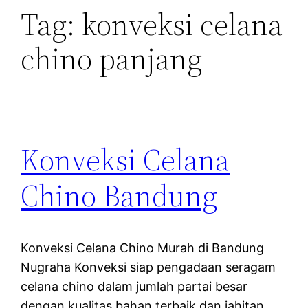
Tag:
konveksi celana
chino panjang
Konveksi Celana
Chino Bandung
Konveksi Celana Chino Murah di Bandung
Nugraha Konveksi siap pengadaan seragam
celana chino dalam jumlah partai besar
dengan kualitas bahan terbaik dan jahitan