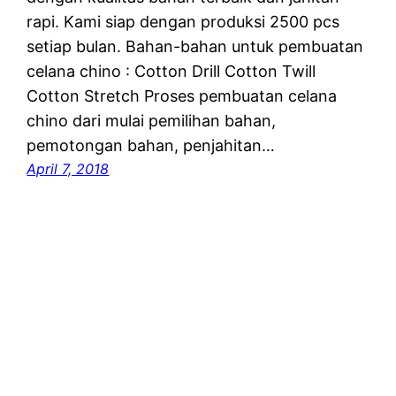
rapi. Kami siap dengan produksi 2500 pcs
setiap bulan. Bahan-bahan untuk pembuatan
celana chino : Cotton Drill Cotton Twill
Cotton Stretch Proses pembuatan celana
chino dari mulai pemilihan bahan,
pemotongan bahan, penjahitan…
April 7, 2018