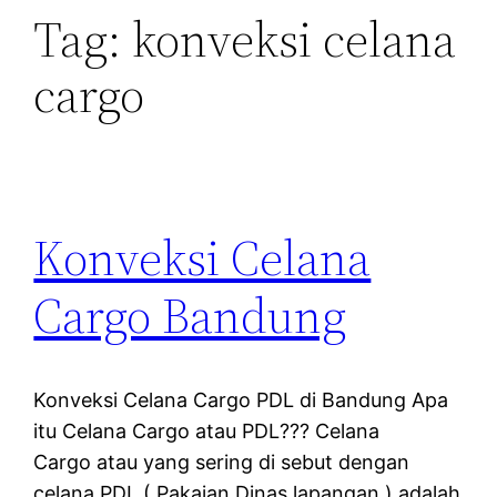
Tag:
konveksi celana
cargo
Konveksi Celana
Cargo Bandung
Konveksi Celana Cargo PDL di Bandung Apa
itu Celana Cargo atau PDL??? Celana
Cargo atau yang sering di sebut dengan
celana PDL ( Pakaian Dinas lapangan ) adalah