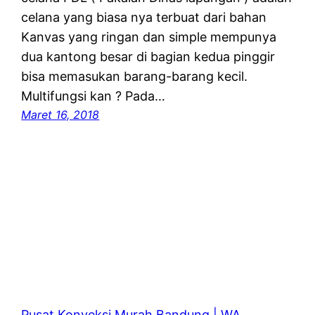
celana yang biasa nya terbuat dari bahan
Kanvas yang ringan dan simple mempunya
dua kantong besar di bagian kedua pinggir
bisa memasukan barang-barang kecil.
Multifungsi kan ? Pada…
Maret 16, 2018
Pusat Konveksi Murah Bandung | WA