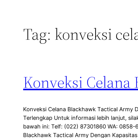
Tag:
konveksi cel
Konveksi Celana 
Konveksi Celana Blackhawk Tactical Army 
Terlengkap Untuk informasi lebih lanjut, sil
bawah ini: Telf: (022) 87301860 WA: 0858-
Blackhawk Tactical Army Dengan Kapasitas