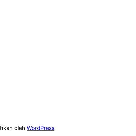
hkan oleh
WordPress