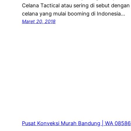
Celana Tactical atau sering di sebut dengan
celana yang mulai booming di Indonesia…
Maret 20, 2018
Pusat Konveksi Murah Bandung | WA 0858