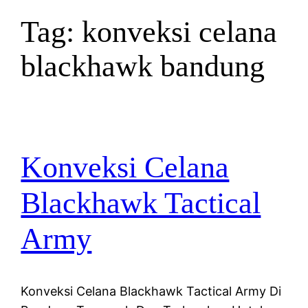
Tag:
konveksi celana
blackhawk bandung
Konveksi Celana
Blackhawk Tactical
Army
Konveksi Celana Blackhawk Tactical Army Di