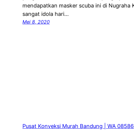
mendapatkan masker scuba ini di Nugraha K
sangat idola hari…
Mei 8, 2020
Pusat Konveksi Murah Bandung | WA 0858