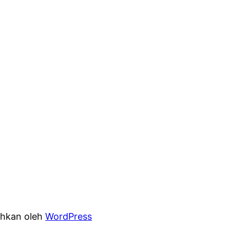
hkan oleh
WordPress