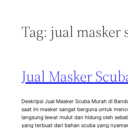
Tag:
jual masker 
Jual Masker Scu
Deskripsi Jual Masker Scuba Murah di Band
saat ini masker sangat berguna untuk menc
langsung lewat mulut dan hidung oleh seba
yang terbuat dari bahan scuba yang nyaman