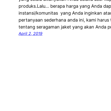
produks.Lalu… berapa harga yang Anda dap
instansi/komunitas yang Anda inginkan at
pertanyaan sederhana anda ini, kami harus t
tentang seragaman jaket yang akan Anda p
April 2, 2019