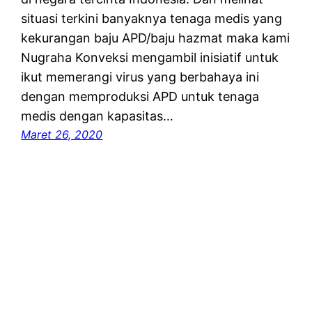
situasi terkini banyaknya tenaga medis yang
kekurangan baju APD/baju hazmat maka kami
Nugraha Konveksi mengambil inisiatif untuk
ikut memerangi virus yang berbahaya ini
dengan memproduksi APD untuk tenaga
medis dengan kapasitas…
Maret 26, 2020