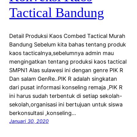
Tactical Bandung
Detail Produksi Kaos Combed Tactical Murah
Bandung Sebelum kita bahas tentang produk
kaos tacticalnya,sebelumnya admin mau
mengingatkan tentang produksi kaos tactical
SMPN1 Alas sulawesi ini dengan genre PIK R
Dan salam GenRe..PIK R adalah singkatan
dari pusat informasi konseling remaja ,PIK R
ini harus sudah terbentuk di setiap sekolah-
sekolah,organisasi ini bertujuan untuk siswa
berkonsultasi ,konseling…
Januari 30, 2020