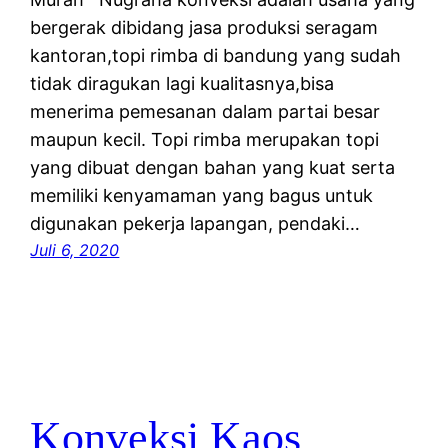
bergerak dibidang jasa produksi seragam
kantoran,topi rimba di bandung yang sudah
tidak diragukan lagi kualitasnya,bisa
menerima pemesanan dalam partai besar
maupun kecil. Topi rimba merupakan topi
yang dibuat dengan bahan yang kuat serta
memiliki kenyamaman yang bagus untuk
digunakan pekerja lapangan, pendaki…
Juli 6, 2020
Konveksi Kaos