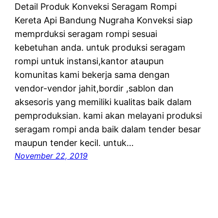
Detail Produk Konveksi Seragam Rompi
Kereta Api Bandung Nugraha Konveksi siap
memprduksi seragam rompi sesuai
kebetuhan anda. untuk produksi seragam
rompi untuk instansi,kantor ataupun
komunitas kami bekerja sama dengan
vendor-vendor jahit,bordir ,sablon dan
aksesoris yang memiliki kualitas baik dalam
pemproduksian. kami akan melayani produksi
seragam rompi anda baik dalam tender besar
maupun tender kecil. untuk…
November 22, 2019