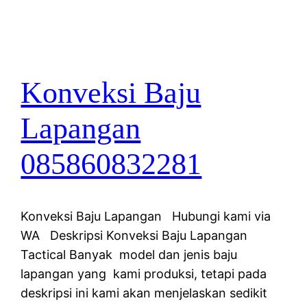
Konveksi Baju
Lapangan
085860832281
Konveksi Baju Lapangan Hubungi kami via
WA Deskripsi Konveksi Baju Lapangan
Tactical Banyak model dan jenis baju
lapangan yang kami produksi, tetapi pada
deskripsi ini kami akan menjelaskan sedikit