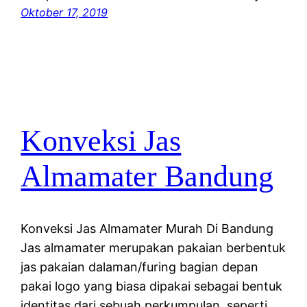
Oktober 17, 2019
Konveksi Jas
Almamater Bandung
Konveksi Jas Almamater Murah Di Bandung
Jas almamater merupakan pakaian berbentuk
jas pakaian dalaman/furing bagian depan
pakai logo yang biasa dipakai sebagai bentuk
identitas dari sebuah perkumpulan, seperti