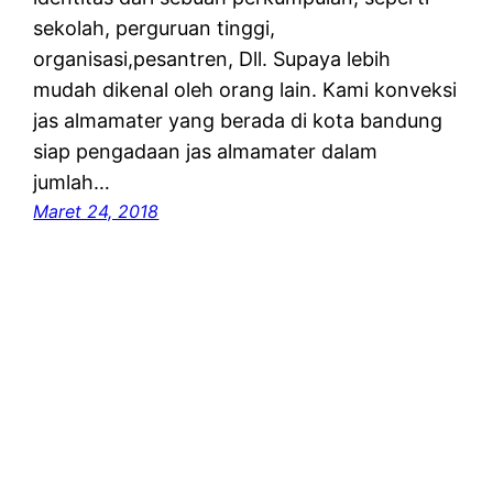
sekolah, perguruan tinggi,
organisasi,pesantren, Dll. Supaya lebih
mudah dikenal oleh orang lain. Kami konveksi
jas almamater yang berada di kota bandung
siap pengadaan jas almamater dalam
jumlah…
Maret 24, 2018