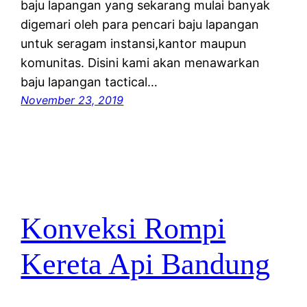
baju lapangan yang sekarang mulai banyak
digemari oleh para pencari baju lapangan
untuk seragam instansi,kantor maupun
komunitas. Disini kami akan menawarkan
baju lapangan tactical…
November 23, 2019
Konveksi Rompi
Kereta Api Bandung