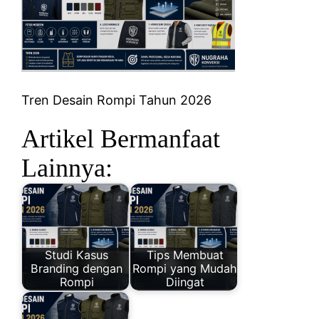
Tren Desain Rompi Tahun 2026
Artikel Bermanfaat
Lainnya:
Studi Kasus
Tips Membuat
Branding dengan
Rompi yang Mudah
Rompi
Diingat