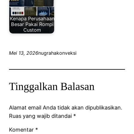
Kenapa Perusahaan
Besar Pakai Rompi
Custom
Mei 13, 2026
nugrahakonveksi
Tinggalkan Balasan
Alamat email Anda tidak akan dipublikasikan.
Ruas yang wajib ditandai
*
Komentar
*