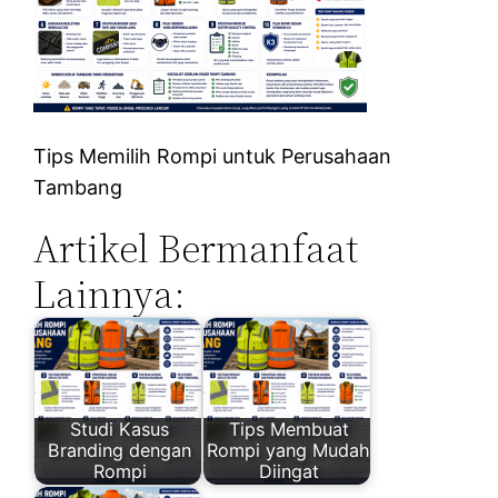
Tips Memilih Rompi untuk Perusahaan
Tambang
Artikel Bermanfaat
Lainnya:
Studi Kasus
Tips Membuat
Branding dengan
Rompi yang Mudah
Rompi
Diingat