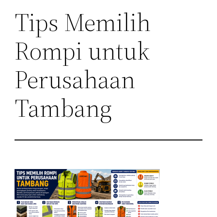
Tips Memilih
Rompi untuk
Perusahaan
Tambang