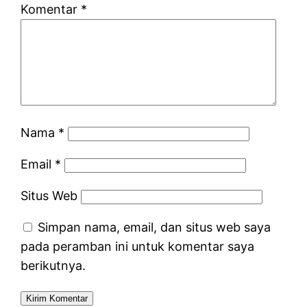
Komentar
*
Nama
*
Email
*
Situs Web
Simpan nama, email, dan situs web saya
pada peramban ini untuk komentar saya
berikutnya.