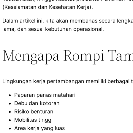
(Keselamatan dan Kesehatan Kerja).
Dalam artikel ini, kita akan membahas secara len
lama, dan sesuai kebutuhan operasional.
Mengapa Rompi Tamb
Lingkungan kerja pertambangan memiliki berbagai t
Paparan panas matahari
Debu dan kotoran
Risiko benturan
Mobilitas tinggi
Area kerja yang luas