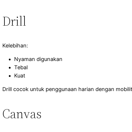
Drill
Kelebihan:
Nyaman digunakan
Tebal
Kuat
Drill cocok untuk penggunaan harian dengan mobilit
Canvas