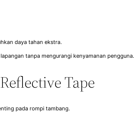
hkan daya tahan ekstra.
i lapangan tanpa mengurangi kenyamanan pengguna
 Reflective Tape
 penting pada rompi tambang.