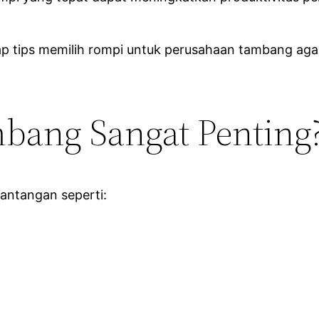
gkap tips memilih rompi untuk perusahaan tambang 
ang Sangat Penting
antangan seperti: