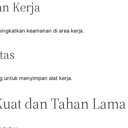
n Kerja
ingkatkan keamanan di area kerja.
tas
 untuk menyimpan alat kerja.
 Kuat dan Tahan Lama