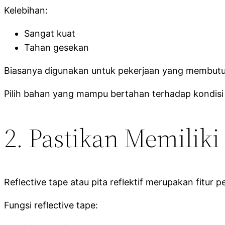
Kelebihan:
Sangat kuat
Tahan gesekan
Biasanya digunakan untuk pekerjaan yang membutu
Pilih bahan yang mampu bertahan terhadap kondis
2. Pastikan Memiliki
Reflective tape atau pita reflektif merupakan fitur
Fungsi reflective tape: