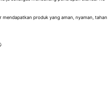
agar mendapatkan produk yang aman, nyaman, tahan
?