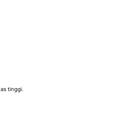
as tinggi.