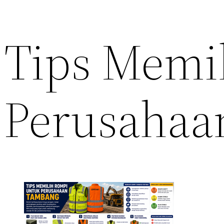
Tips Memi
Perusahaa