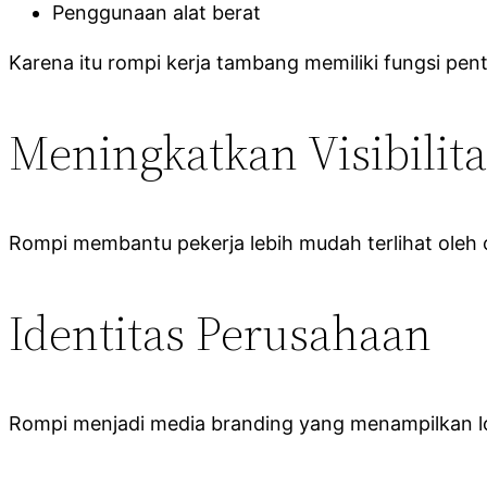
Penggunaan alat berat
Karena itu rompi kerja tambang memiliki fungsi penti
Meningkatkan Visibilita
Rompi membantu pekerja lebih mudah terlihat oleh 
Identitas Perusahaan
Rompi menjadi media branding yang menampilkan lo