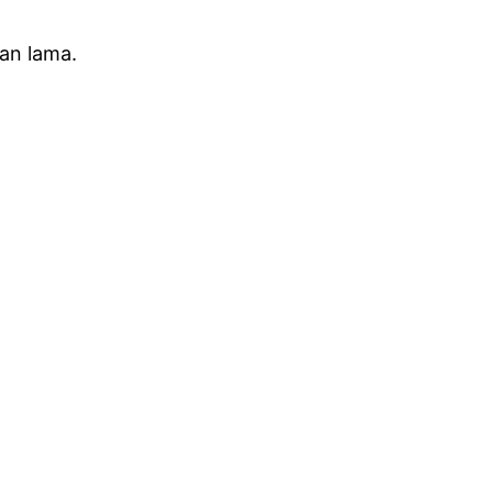
an lama.