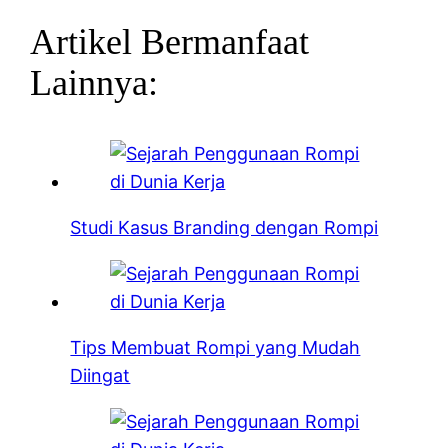
Artikel Bermanfaat
Lainnya:
Studi Kasus Branding dengan Rompi
Tips Membuat Rompi yang Mudah
Diingat