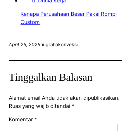
Kenapa Perusahaan Besar Pakai Rompi
Custom
April 26, 2026
nugrahakonveksi
Tinggalkan Balasan
Alamat email Anda tidak akan dipublikasikan.
Ruas yang wajib ditandai
*
Komentar
*