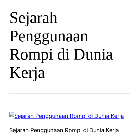
Sejarah
Penggunaan
Rompi di Dunia
Kerja
Sejarah Penggunaan Rompi di Dunia Kerja