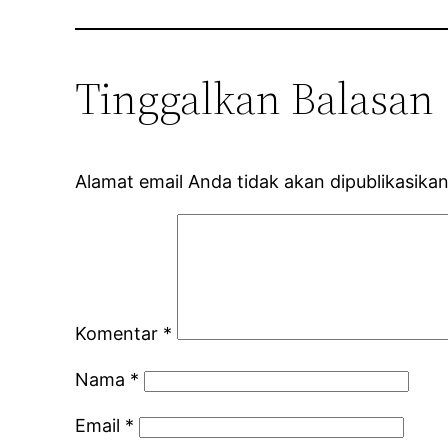
Tinggalkan Balasan
Alamat email Anda tidak akan dipublikasikan
Komentar
*
Nama
*
Email
*