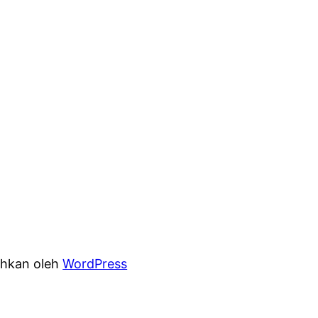
hkan oleh
WordPress