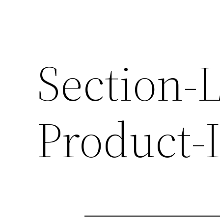
Section-L
Product-