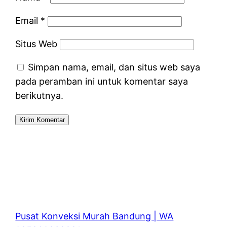
Email
*
Situs Web
Simpan nama, email, dan situs web saya
pada peramban ini untuk komentar saya
berikutnya.
Pusat Konveksi Murah Bandung | WA