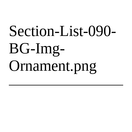
Section-List-090-
BG-Img-
Ornament.png