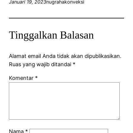
Januari 19, 2023
nugrahakonveksi
Tinggalkan Balasan
Alamat email Anda tidak akan dipublikasikan.
Ruas yang wajib ditandai
*
Komentar
*
Nama
*