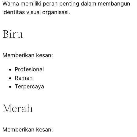
Warna memiliki peran penting dalam membangun
identitas visual organisasi.
Biru
Memberikan kesan:
Profesional
Ramah
Terpercaya
Merah
Memberikan kesan: