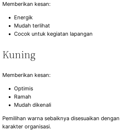
Memberikan kesan:
Energik
Mudah terlihat
Cocok untuk kegiatan lapangan
Kuning
Memberikan kesan:
Optimis
Ramah
Mudah dikenali
Pemilihan warna sebaiknya disesuaikan dengan
karakter organisasi.