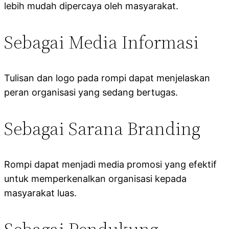
lebih mudah dipercaya oleh masyarakat.
Sebagai Media Informasi
Tulisan dan logo pada rompi dapat menjelaskan
peran organisasi yang sedang bertugas.
Sebagai Sarana Branding
Rompi dapat menjadi media promosi yang efektif
untuk memperkenalkan organisasi kepada
masyarakat luas.