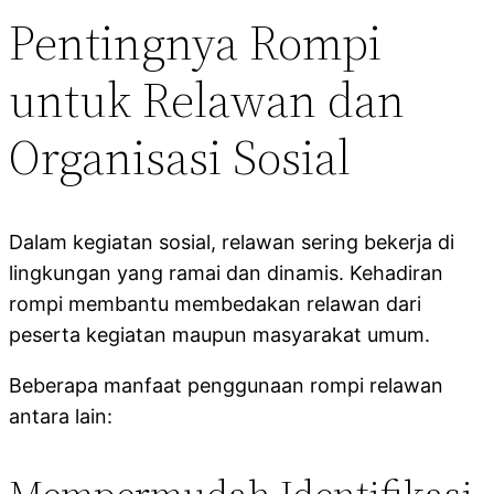
Pentingnya Rompi
untuk Relawan dan
Organisasi Sosial
Dalam kegiatan sosial, relawan sering bekerja di
lingkungan yang ramai dan dinamis. Kehadiran
rompi membantu membedakan relawan dari
peserta kegiatan maupun masyarakat umum.
Beberapa manfaat penggunaan rompi relawan
antara lain: