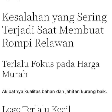
Kesalahan yang Sering
Terjadi Saat Membuat
Rompi Relawan
Terlalu Fokus pada Harga
Murah
Akibatnya kualitas bahan dan jahitan kurang baik.
Logo Terlalu Kecil