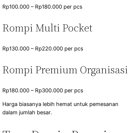
Rp100.000 – Rp180.000 per pcs
Rompi Multi Pocket
Rp130.000 – Rp220.000 per pcs
Rompi Premium Organisasi
Rp180.000 – Rp300.000 per pcs
Harga biasanya lebih hemat untuk pemesanan
dalam jumlah besar.