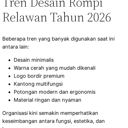
Tren Desain Rompi
Relawan Tahun 2026
Beberapa tren yang banyak digunakan saat ini
antara lain:
Desain minimalis
Warna cerah yang mudah dikenali
Logo bordir premium
Kantong multifungsi
Potongan modern dan ergonomis
Material ringan dan nyaman
Organisasi kini semakin memperhatikan
keseimbangan antara fungsi, estetika, dan