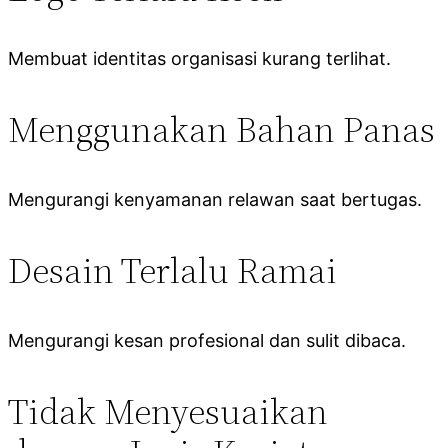
Membuat identitas organisasi kurang terlihat.
Menggunakan Bahan Panas
Mengurangi kenyamanan relawan saat bertugas.
Desain Terlalu Ramai
Mengurangi kesan profesional dan sulit dibaca.
Tidak Menyesuaikan