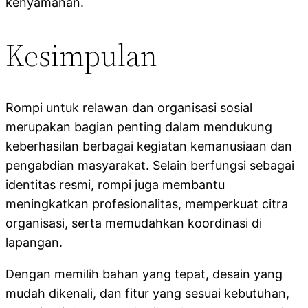
kenyamanan.
Kesimpulan
Rompi untuk relawan dan organisasi sosial
merupakan bagian penting dalam mendukung
keberhasilan berbagai kegiatan kemanusiaan dan
pengabdian masyarakat. Selain berfungsi sebagai
identitas resmi, rompi juga membantu
meningkatkan profesionalitas, memperkuat citra
organisasi, serta memudahkan koordinasi di
lapangan.
Dengan memilih bahan yang tepat, desain yang
mudah dikenali, dan fitur yang sesuai kebutuhan,