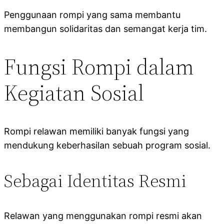
Penggunaan rompi yang sama membantu
membangun solidaritas dan semangat kerja tim.
Fungsi Rompi dalam
Kegiatan Sosial
Rompi relawan memiliki banyak fungsi yang
mendukung keberhasilan sebuah program sosial.
Sebagai Identitas Resmi
Relawan yang menggunakan rompi resmi akan