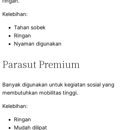
ringan.
Kelebihan:
Tahan sobek
Ringan
Nyaman digunakan
Parasut Premium
Banyak digunakan untuk kegiatan sosial yang
membutuhkan mobilitas tinggi.
Kelebihan:
Ringan
Mudah dilipat