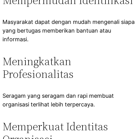
Mempermudah Identifikasi
Masyarakat dapat dengan mudah mengenali siapa
yang bertugas memberikan bantuan atau
informasi.
Meningkatkan
Profesionalitas
Seragam yang seragam dan rapi membuat
organisasi terlihat lebih terpercaya.
Memperkuat Identitas