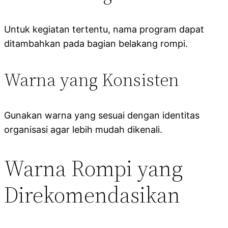
Untuk kegiatan tertentu, nama program dapat
ditambahkan pada bagian belakang rompi.
Warna yang Konsisten
Gunakan warna yang sesuai dengan identitas
organisasi agar lebih mudah dikenali.
Warna Rompi yang
Direkomendasikan