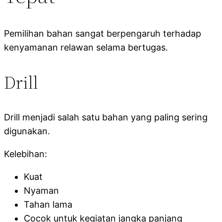
Pemilihan bahan sangat berpengaruh terhadap
kenyamanan relawan selama bertugas.
Drill
Drill menjadi salah satu bahan yang paling sering
digunakan.
Kelebihan:
Kuat
Nyaman
Tahan lama
Cocok untuk kegiatan jangka panjang