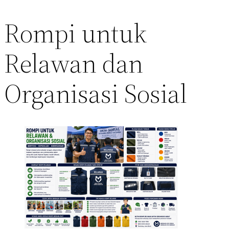
Rompi untuk
Relawan dan
Organisasi Sosial