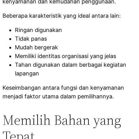
kenyamanan dan kemudahan penggunaan.
Beberapa karakteristik yang ideal antara lain:
Ringan digunakan
Tidak panas
Mudah bergerak
Memiliki identitas organisasi yang jelas
Tahan digunakan dalam berbagai kegiatan
lapangan
Keseimbangan antara fungsi dan kenyamanan
menjadi faktor utama dalam pemilihannya.
Memilih Bahan yang
Tepat