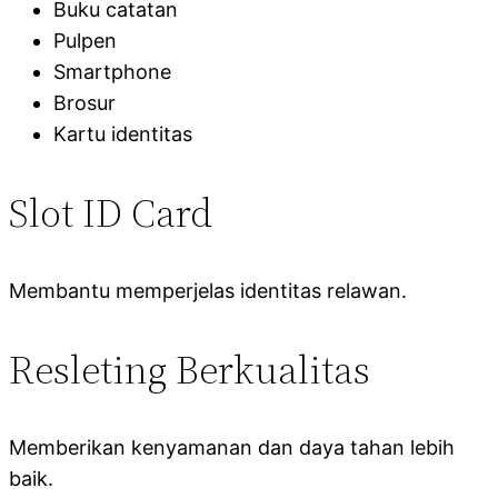
Buku catatan
Pulpen
Smartphone
Brosur
Kartu identitas
Slot ID Card
Membantu memperjelas identitas relawan.
Resleting Berkualitas
Memberikan kenyamanan dan daya tahan lebih
baik.