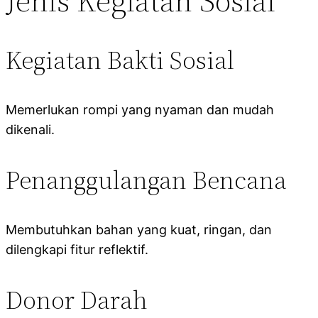
Jenis Kegiatan Sosial
Kegiatan Bakti Sosial
Memerlukan rompi yang nyaman dan mudah
dikenali.
Penanggulangan Bencana
Membutuhkan bahan yang kuat, ringan, dan
dilengkapi fitur reflektif.
Donor Darah