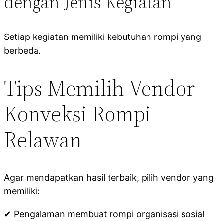
dengan Jenis Kegiatan
Setiap kegiatan memiliki kebutuhan rompi yang
berbeda.
Tips Memilih Vendor
Konveksi Rompi
Relawan
Agar mendapatkan hasil terbaik, pilih vendor yang
memiliki:
✔ Pengalaman membuat rompi organisasi sosial