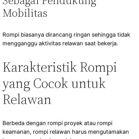
Sebagai Pendukung
Mobilitas
Rompi biasanya dirancang ringan sehingga tidak
mengganggu aktivitas relawan saat bekerja.
Karakteristik Rompi
yang Cocok untuk
Relawan
Berbeda dengan rompi proyek atau rompi
keamanan, rompi relawan harus mengutamakan