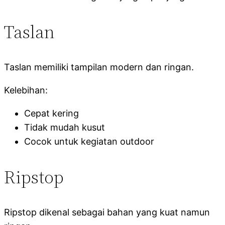
Taslan
Taslan memiliki tampilan modern dan ringan.
Kelebihan:
Cepat kering
Tidak mudah kusut
Cocok untuk kegiatan outdoor
Ripstop
Ripstop dikenal sebagai bahan yang kuat namun