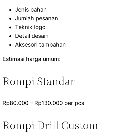
Jenis bahan
Jumlah pesanan
Teknik logo
Detail desain
Aksesori tambahan
Estimasi harga umum:
Rompi Standar
Rp80.000 – Rp130.000 per pcs
Rompi Drill Custom