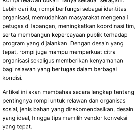
Rompi relawan bukan hanya sekadar seragam.
Lebih dari itu, rompi berfungsi sebagai identitas
organisasi, memudahkan masyarakat mengenali
petugas di lapangan, meningkatkan koordinasi tim,
serta membangun kepercayaan publik terhadap
program yang dijalankan. Dengan desain yang
tepat, rompi juga mampu memperkuat citra
organisasi sekaligus memberikan kenyamanan
bagi relawan yang bertugas dalam berbagai
kondisi.
Artikel ini akan membahas secara lengkap tentang
pentingnya rompi untuk relawan dan organisasi
sosial, jenis bahan yang direkomendasikan, desain
yang ideal, hingga tips memilih vendor konveksi
yang tepat.