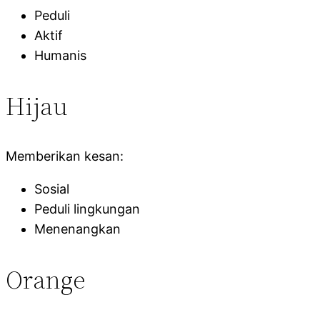
Peduli
Aktif
Humanis
Hijau
Memberikan kesan:
Sosial
Peduli lingkungan
Menenangkan
Orange