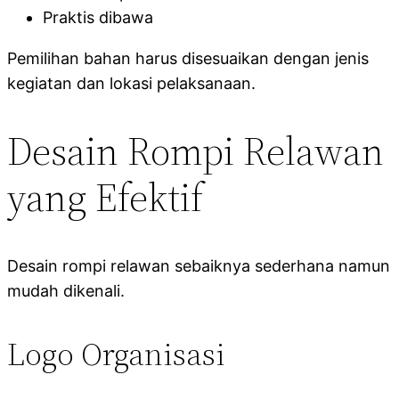
Praktis dibawa
Pemilihan bahan harus disesuaikan dengan jenis
kegiatan dan lokasi pelaksanaan.
Desain Rompi Relawan
yang Efektif
Desain rompi relawan sebaiknya sederhana namun
mudah dikenali.
Logo Organisasi