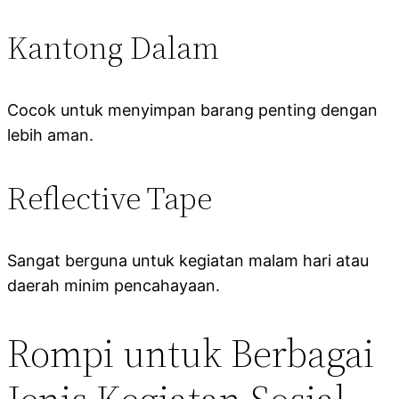
Kantong Dalam
Cocok untuk menyimpan barang penting dengan
lebih aman.
Reflective Tape
Sangat berguna untuk kegiatan malam hari atau
daerah minim pencahayaan.
Rompi untuk Berbagai