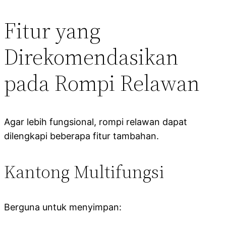
Fitur yang
Direkomendasikan
pada Rompi Relawan
Agar lebih fungsional, rompi relawan dapat
dilengkapi beberapa fitur tambahan.
Kantong Multifungsi
Berguna untuk menyimpan: