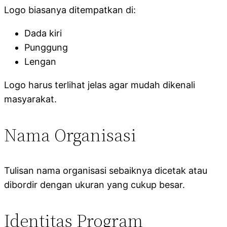
Logo biasanya ditempatkan di:
Dada kiri
Punggung
Lengan
Logo harus terlihat jelas agar mudah dikenali
masyarakat.
Nama Organisasi
Tulisan nama organisasi sebaiknya dicetak atau
dibordir dengan ukuran yang cukup besar.
Identitas Program