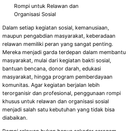
Rompi untuk Relawan dan
Organisasi Sosial
Dalam setiap kegiatan sosial, kemanusiaan,
maupun pengabdian masyarakat, keberadaan
relawan memiliki peran yang sangat penting.
Mereka menjadi garda terdepan dalam membantu
masyarakat, mulai dari kegiatan bakti sosial,
bantuan bencana, donor darah, edukasi
masyarakat, hingga program pemberdayaan
komunitas. Agar kegiatan berjalan lebih
terorganisir dan profesional, penggunaan rompi
khusus untuk relawan dan organisasi sosial
menjadi salah satu kebutuhan yang tidak bisa
diabaikan.