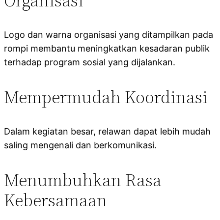
Organisasi
Logo dan warna organisasi yang ditampilkan pada
rompi membantu meningkatkan kesadaran publik
terhadap program sosial yang dijalankan.
Mempermudah Koordinasi
Dalam kegiatan besar, relawan dapat lebih mudah
saling mengenali dan berkomunikasi.
Menumbuhkan Rasa
Kebersamaan