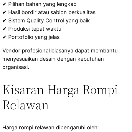
✔ Pilihan bahan yang lengkap
✔ Hasil bordir atau sablon berkualitas
✔ Sistem Quality Control yang baik
✔ Produksi tepat waktu
✔ Portofolio yang jelas
Vendor profesional biasanya dapat membantu
menyesuaikan desain dengan kebutuhan
organisasi.
Kisaran Harga Rompi
Relawan
Harga rompi relawan dipengaruhi oleh: