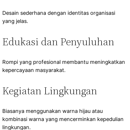
Desain sederhana dengan identitas organisasi
yang jelas.
Edukasi dan Penyuluhan
Rompi yang profesional membantu meningkatkan
kepercayaan masyarakat.
Kegiatan Lingkungan
Biasanya menggunakan warna hijau atau
kombinasi warna yang mencerminkan kepedulian
lingkungan.