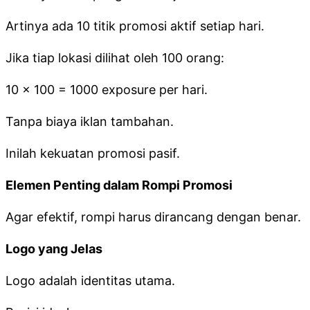
Artinya ada 10 titik promosi aktif setiap hari.
Jika tiap lokasi dilihat oleh 100 orang:
10 × 100 = 1000 exposure per hari.
Tanpa biaya iklan tambahan.
Inilah kekuatan promosi pasif.
Elemen Penting dalam Rompi Promosi
Agar efektif, rompi harus dirancang dengan benar.
Logo yang Jelas
Logo adalah identitas utama.