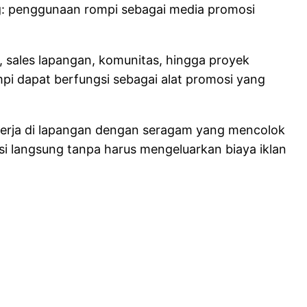
ng: penggunaan rompi sebagai media promosi
r, sales lapangan, komunitas, hingga proyek
mpi dapat berfungsi sebagai alat promosi yang
ekerja di lapangan dengan seragam yang mencolok
osi langsung tanpa harus mengeluarkan biaya iklan