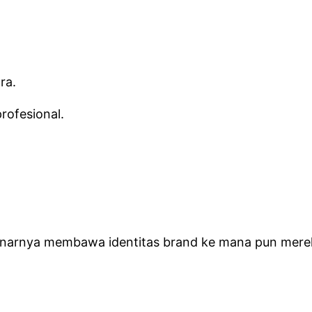
ra.
rofesional.
narnya membawa identitas brand ke mana pun merek