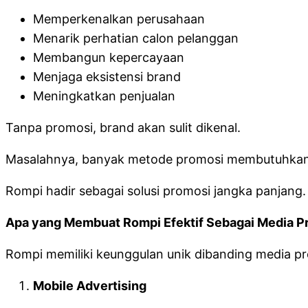
Memperkenalkan perusahaan
Menarik perhatian calon pelanggan
Membangun kepercayaan
Menjaga eksistensi brand
Meningkatkan penjualan
Tanpa promosi, brand akan sulit dikenal.
Masalahnya, banyak metode promosi membutuhkan b
Rompi hadir sebagai solusi promosi jangka panjang.
Apa yang Membuat Rompi Efektif Sebagai Media P
Rompi memiliki keunggulan unik dibanding media pr
Mobile Advertising