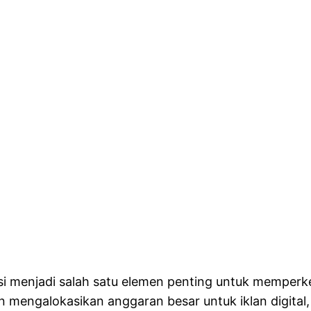
si menjadi salah satu elemen penting untuk memperk
ngalokasikan anggaran besar untuk iklan digital, b