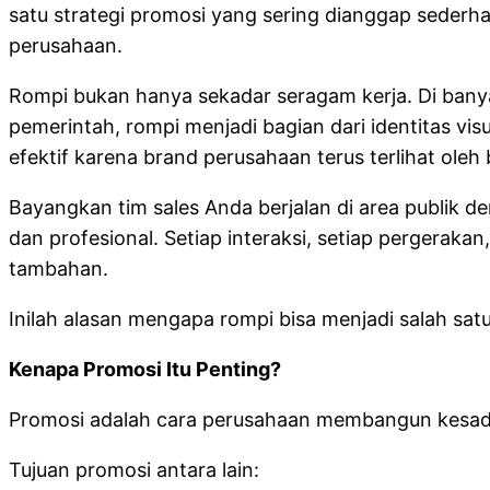
satu strategi promosi yang sering dianggap sederh
perusahaan.
Rompi bukan hanya sekadar seragam kerja. Di banyak
pemerintah, rompi menjadi bagian dari identitas vi
efektif karena brand perusahaan terus terlihat oleh
Bayangkan tim sales Anda berjalan di area publik 
dan profesional. Setiap interaksi, setiap pergerak
tambahan.
Inilah alasan mengapa rompi bisa menjadi salah satu
Kenapa Promosi Itu Penting?
Promosi adalah cara perusahaan membangun kesad
Tujuan promosi antara lain: