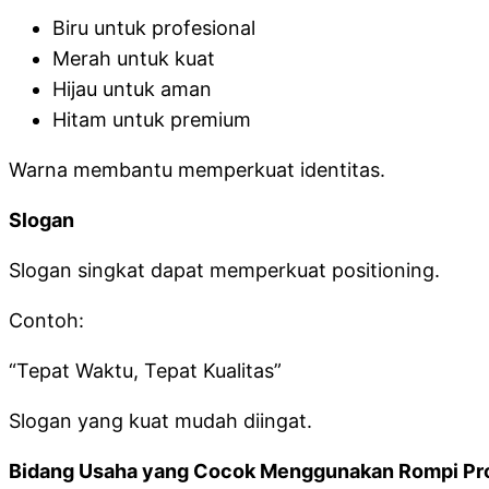
Biru untuk profesional
Merah untuk kuat
Hijau untuk aman
Hitam untuk premium
Warna membantu memperkuat identitas.
Slogan
Slogan singkat dapat memperkuat positioning.
Contoh:
“Tepat Waktu, Tepat Kualitas”
Slogan yang kuat mudah diingat.
Bidang Usaha yang Cocok Menggunakan Rompi Pr