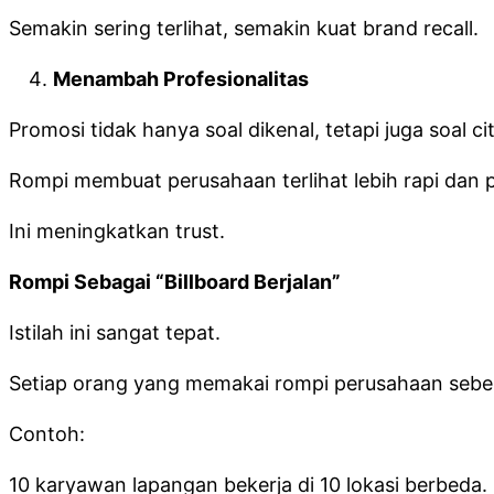
Semakin sering terlihat, semakin kuat brand recall.
Menambah Profesionalitas
Promosi tidak hanya soal dikenal, tetapi juga soal cit
Rompi membuat perusahaan terlihat lebih rapi dan p
Ini meningkatkan trust.
Rompi Sebagai “Billboard Berjalan”
Istilah ini sangat tepat.
Setiap orang yang memakai rompi perusahaan sebe
Contoh:
10 karyawan lapangan bekerja di 10 lokasi berbeda.