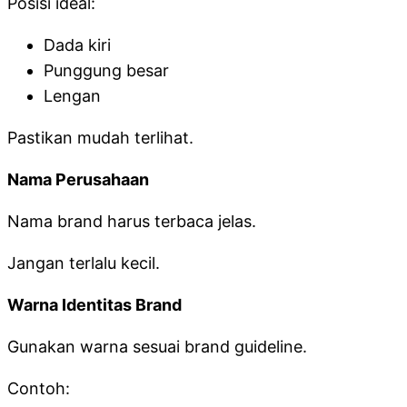
Posisi ideal:
Dada kiri
Punggung besar
Lengan
Pastikan mudah terlihat.
Nama Perusahaan
Nama brand harus terbaca jelas.
Jangan terlalu kecil.
Warna Identitas Brand
Gunakan warna sesuai brand guideline.
Contoh: