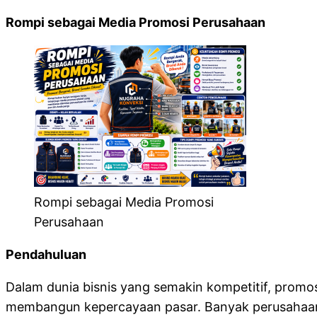
Rompi sebagai Media Promosi Perusahaan
Rompi sebagai Media Promosi
Perusahaan
Pendahuluan
Dalam dunia bisnis yang semakin kompetitif, promo
membangun kepercayaan pasar. Banyak perusahaan me