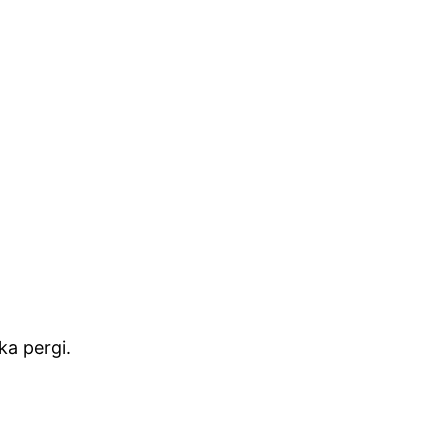
a pergi.