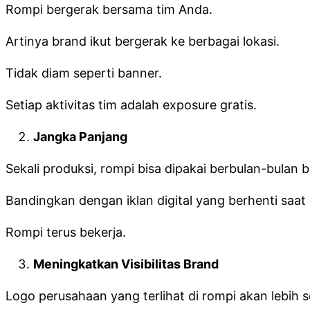
Rompi bergerak bersama tim Anda.
Artinya brand ikut bergerak ke berbagai lokasi.
Tidak diam seperti banner.
Setiap aktivitas tim adalah exposure gratis.
Jangka Panjang
Sekali produksi, rompi bisa dipakai berbulan-bulan
Bandingkan dengan iklan digital yang berhenti saat
Rompi terus bekerja.
Meningkatkan Visibilitas Brand
Logo perusahaan yang terlihat di rompi akan lebih se