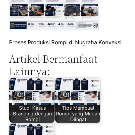
Proses Produksi Rompi di Nugraha Konveksi
Artikel Bermanfaat
Lainnya:
Studi Kasus
Tips Membuat
Branding dengan
Rompi yang Mudah
Rompi
Diingat