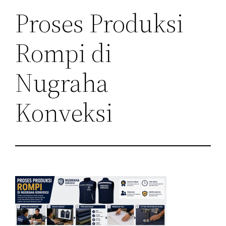
Proses Produksi
Rompi di
Nugraha
Konveksi