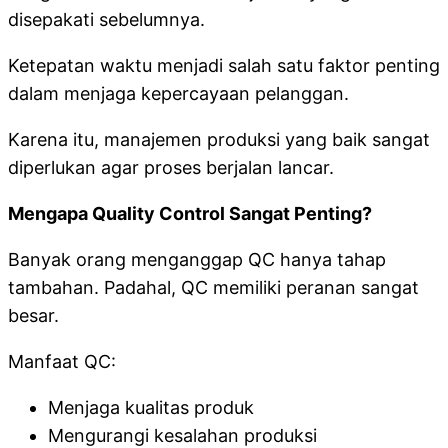
disepakati sebelumnya.
Ketepatan waktu menjadi salah satu faktor penting
dalam menjaga kepercayaan pelanggan.
Karena itu, manajemen produksi yang baik sangat
diperlukan agar proses berjalan lancar.
Mengapa Quality Control Sangat Penting?
Banyak orang menganggap QC hanya tahap
tambahan. Padahal, QC memiliki peranan sangat
besar.
Manfaat QC:
Menjaga kualitas produk
Mengurangi kesalahan produksi