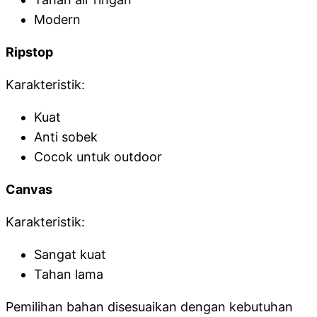
Modern
Ripstop
Karakteristik:
Kuat
Anti sobek
Cocok untuk outdoor
Canvas
Karakteristik:
Sangat kuat
Tahan lama
Pemilihan bahan disesuaikan dengan kebutuhan