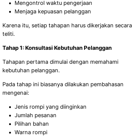
Mengontrol waktu pengerjaan
Menjaga kepuasan pelanggan
Karena itu, setiap tahapan harus dikerjakan secara
teliti.
Tahap 1: Konsultasi Kebutuhan Pelanggan
Tahapan pertama dimulai dengan memahami
kebutuhan pelanggan.
Pada tahap ini biasanya dilakukan pembahasan
mengenai:
Jenis rompi yang diinginkan
Jumlah pesanan
Pilihan bahan
Warna rompi