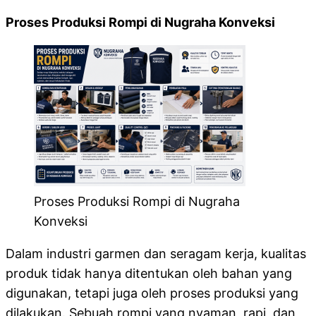
Proses Produksi Rompi di Nugraha Konveksi
Proses Produksi Rompi di Nugraha
Konveksi
Dalam industri garmen dan seragam kerja, kualitas
produk tidak hanya ditentukan oleh bahan yang
digunakan, tetapi juga oleh proses produksi yang
dilakukan. Sebuah rompi yang nyaman, rapi, dan