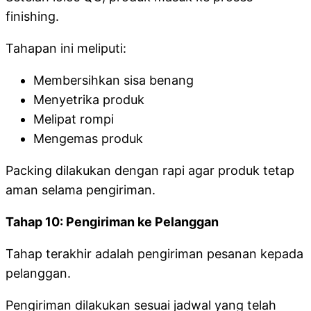
finishing.
Tahapan ini meliputi:
Membersihkan sisa benang
Menyetrika produk
Melipat rompi
Mengemas produk
Packing dilakukan dengan rapi agar produk tetap
aman selama pengiriman.
Tahap 10: Pengiriman ke Pelanggan
Tahap terakhir adalah pengiriman pesanan kepada
pelanggan.
Pengiriman dilakukan sesuai jadwal yang telah