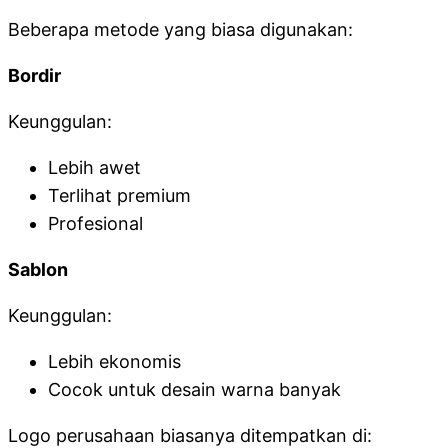
Beberapa metode yang biasa digunakan:
Bordir
Keunggulan:
Lebih awet
Terlihat premium
Profesional
Sablon
Keunggulan:
Lebih ekonomis
Cocok untuk desain warna banyak
Logo perusahaan biasanya ditempatkan di: