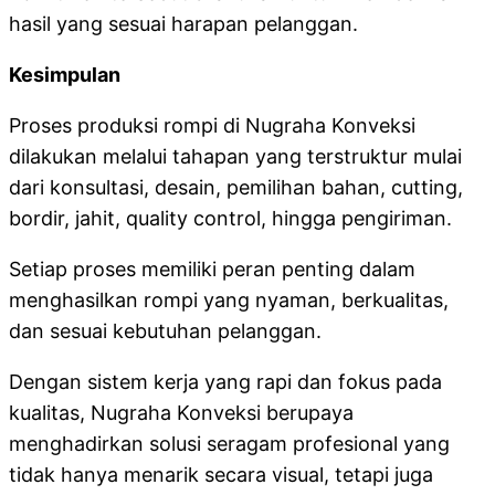
hasil yang sesuai harapan pelanggan.
Kesimpulan
Proses produksi rompi di Nugraha Konveksi
dilakukan melalui tahapan yang terstruktur mulai
dari konsultasi, desain, pemilihan bahan, cutting,
bordir, jahit, quality control, hingga pengiriman.
Setiap proses memiliki peran penting dalam
menghasilkan rompi yang nyaman, berkualitas,
dan sesuai kebutuhan pelanggan.
Dengan sistem kerja yang rapi dan fokus pada
kualitas, Nugraha Konveksi berupaya
menghadirkan solusi seragam profesional yang
tidak hanya menarik secara visual, tetapi juga