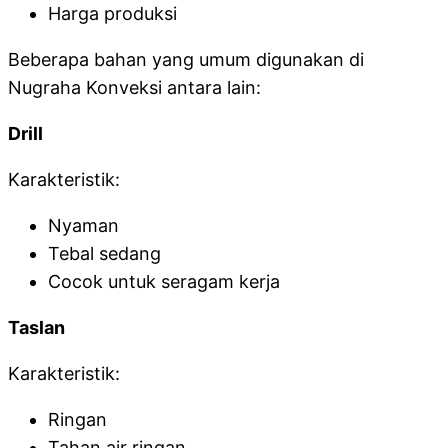
Harga produksi
Beberapa bahan yang umum digunakan di
Nugraha Konveksi antara lain:
Drill
Karakteristik:
Nyaman
Tebal sedang
Cocok untuk seragam kerja
Taslan
Karakteristik:
Ringan
Tahan air ringan