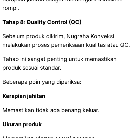
rompi.
Tahap 8: Quality Control (QC)
Sebelum produk dikirim, Nugraha Konveksi
melakukan proses pemeriksaan kualitas atau QC.
Tahap ini sangat penting untuk memastikan
produk sesuai standar.
Beberapa poin yang diperiksa:
Kerapian jahitan
Memastikan tidak ada benang keluar.
Ukuran produk