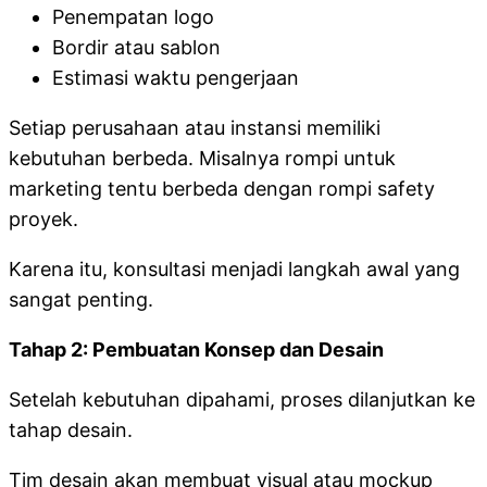
Penempatan logo
Bordir atau sablon
Estimasi waktu pengerjaan
Setiap perusahaan atau instansi memiliki
kebutuhan berbeda. Misalnya rompi untuk
marketing tentu berbeda dengan rompi safety
proyek.
Karena itu, konsultasi menjadi langkah awal yang
sangat penting.
Tahap 2: Pembuatan Konsep dan Desain
Setelah kebutuhan dipahami, proses dilanjutkan ke
tahap desain.
Tim desain akan membuat visual atau mockup