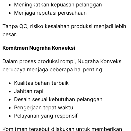
Meningkatkan kepuasan pelanggan
Menjaga reputasi perusahaan
Tanpa QC, risiko kesalahan produksi menjadi lebih
besar.
Komitmen Nugraha Konveksi
Dalam proses produksi rompi, Nugraha Konveksi
berupaya menjaga beberapa hal penting:
Kualitas bahan terbaik
Jahitan rapi
Desain sesuai kebutuhan pelanggan
Pengerjaan tepat waktu
Pelayanan yang responsif
Komitmen tersebut dilakukan untuk memberikan