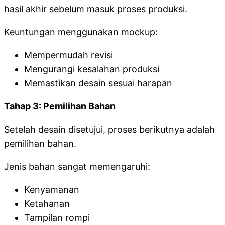
hasil akhir sebelum masuk proses produksi.
Keuntungan menggunakan mockup:
Mempermudah revisi
Mengurangi kesalahan produksi
Memastikan desain sesuai harapan
Tahap 3: Pemilihan Bahan
Setelah desain disetujui, proses berikutnya adalah
pemilihan bahan.
Jenis bahan sangat memengaruhi:
Kenyamanan
Ketahanan
Tampilan rompi