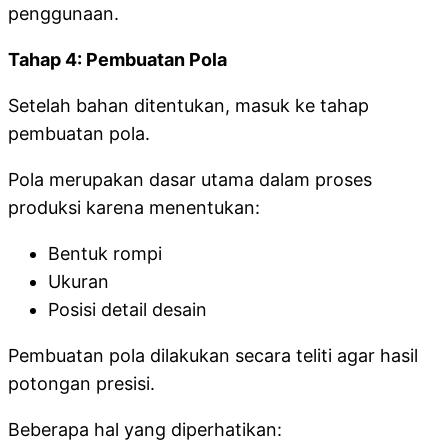
penggunaan.
Tahap 4: Pembuatan Pola
Setelah bahan ditentukan, masuk ke tahap
pembuatan pola.
Pola merupakan dasar utama dalam proses
produksi karena menentukan:
Bentuk rompi
Ukuran
Posisi detail desain
Pembuatan pola dilakukan secara teliti agar hasil
potongan presisi.
Beberapa hal yang diperhatikan: