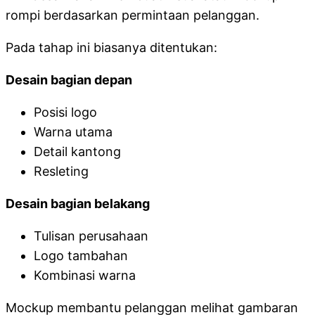
rompi berdasarkan permintaan pelanggan.
Pada tahap ini biasanya ditentukan:
Desain bagian depan
Posisi logo
Warna utama
Detail kantong
Resleting
Desain bagian belakang
Tulisan perusahaan
Logo tambahan
Kombinasi warna
Mockup membantu pelanggan melihat gambaran