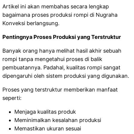
Artikel ini akan membahas secara lengkap
bagaimana proses produksi rompi di Nugraha
Konveksi berlangsung.
Pentingnya Proses Produksi yang Terstruktur
Banyak orang hanya melihat hasil akhir sebuah
rompi tanpa mengetahui proses di balik
pembuatannya. Padahal, kualitas rompi sangat
dipengaruhi oleh sistem produksi yang digunakan.
Proses yang terstruktur memberikan manfaat
seperti:
Menjaga kualitas produk
Meminimalkan kesalahan produksi
Memastikan ukuran sesuai