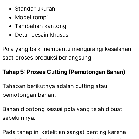
Standar ukuran
Model rompi
Tambahan kantong
Detail desain khusus
Pola yang baik membantu mengurangi kesalahan
saat proses produksi berlangsung.
Tahap 5: Proses Cutting (Pemotongan Bahan)
Tahapan berikutnya adalah cutting atau
pemotongan bahan.
Bahan dipotong sesuai pola yang telah dibuat
sebelumnya.
Pada tahap ini ketelitian sangat penting karena