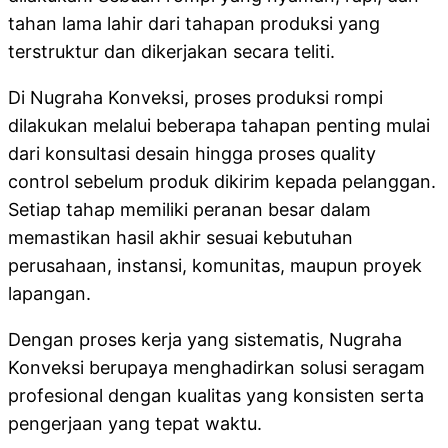
tahan lama lahir dari tahapan produksi yang
terstruktur dan dikerjakan secara teliti.
Di Nugraha Konveksi, proses produksi rompi
dilakukan melalui beberapa tahapan penting mulai
dari konsultasi desain hingga proses quality
control sebelum produk dikirim kepada pelanggan.
Setiap tahap memiliki peranan besar dalam
memastikan hasil akhir sesuai kebutuhan
perusahaan, instansi, komunitas, maupun proyek
lapangan.
Dengan proses kerja yang sistematis, Nugraha
Konveksi berupaya menghadirkan solusi seragam
profesional dengan kualitas yang konsisten serta
pengerjaan yang tepat waktu.