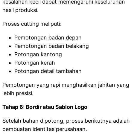
kesalahan kecil dapat memengaruhi keseluruhan
hasil produksi.
Proses cutting meliputi:
Pemotongan badan depan
Pemotongan badan belakang
Potongan kantong
Potongan kerah
Potongan detail tambahan
Pemotongan yang rapi menghasilkan jahitan yang
lebih presisi.
Tahap 6: Bordir atau Sablon Logo
Setelah bahan dipotong, proses berikutnya adalah
pembuatan identitas perusahaan.