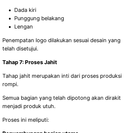
Dada kiri
Punggung belakang
Lengan
Penempatan logo dilakukan sesuai desain yang
telah disetujui.
Tahap 7: Proses Jahit
Tahap jahit merupakan inti dari proses produksi
rompi.
Semua bagian yang telah dipotong akan dirakit
menjadi produk utuh.
Proses ini meliputi: