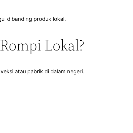
ul dibanding produk lokal.
Rompi Lokal?
eksi atau pabrik di dalam negeri.