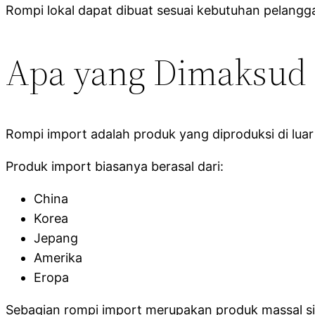
Rompi lokal dapat dibuat sesuai kebutuhan pelangga
Apa yang Dimaksud 
Rompi import adalah produk yang diproduksi di luar n
Produk import biasanya berasal dari:
China
Korea
Jepang
Amerika
Eropa
Sebagian rompi import merupakan produk massal siap