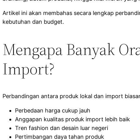
Artikel ini akan membahas secara lengkap perbandi
kebutuhan dan budget.
Mengapa Banyak Or
Import?
Perbandingan antara produk lokal dan import biasa
Perbedaan harga cukup jauh
Anggapan kualitas produk import lebih baik
Tren fashion dan desain luar negeri
Pertimbangan daya tahan produk