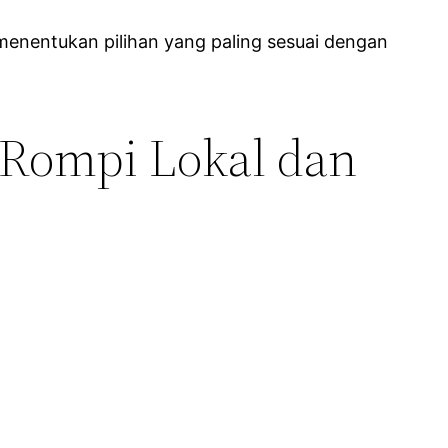
menentukan pilihan yang paling sesuai dengan
Rompi Lokal dan