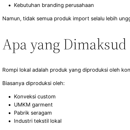
Kebutuhan branding perusahaan
Namun, tidak semua produk import selalu lebih ungg
Apa yang Dimaksud 
Rompi lokal adalah produk yang diproduksi oleh konv
Biasanya diproduksi oleh:
Konveksi custom
UMKM garment
Pabrik seragam
Industri tekstil lokal