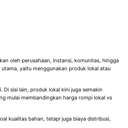
kan oleh perusahaan, instansi, komunitas, hingga
 utama, yaitu menggunakan produk lokal atau
i sisi lain, produk lokal kini juga semakin
ang mulai membandingkan harga rompi lokal vs
 kualitas bahan, tetapi juga biaya distribusi,