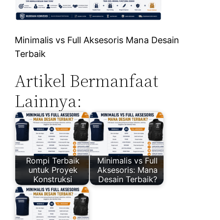
Minimalis vs Full Aksesoris Mana Desain
Terbaik
Artikel Bermanfaat
Lainnya:
Rompi Terbaik
Minimalis vs Full
untuk Proyek
Aksesoris: Mana
Konstruksi
Desain Terbaik?