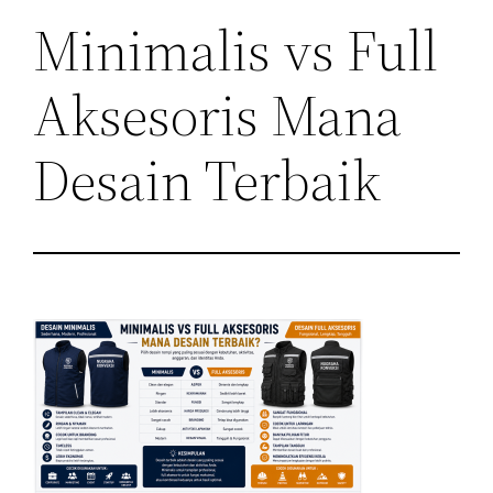
Minimalis vs Full
Aksesoris Mana
Desain Terbaik