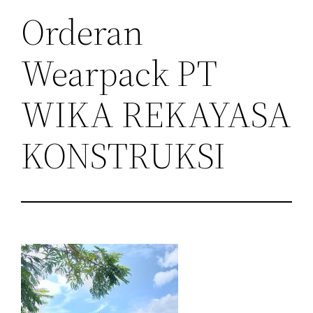
Orderan
Wearpack PT
WIKA REKAYASA
KONSTRUKSI