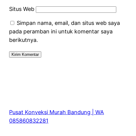
Situs Web
Simpan nama, email, dan situs web saya
pada peramban ini untuk komentar saya
berikutnya.
Pusat Konveksi Murah Bandung | WA
085860832281