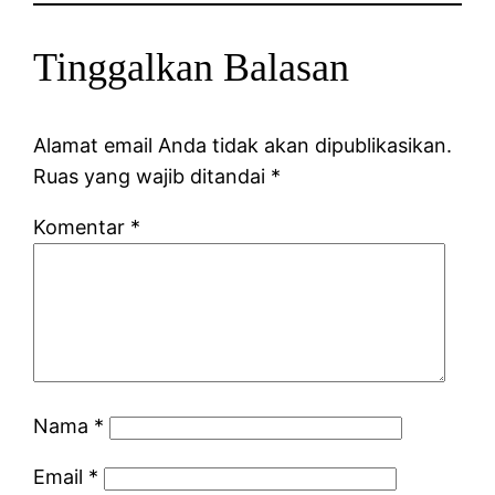
Tinggalkan Balasan
Alamat email Anda tidak akan dipublikasikan.
Ruas yang wajib ditandai
*
Komentar
*
Nama
*
Email
*