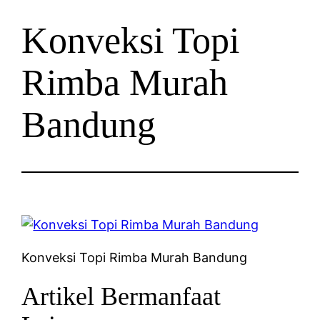
Konveksi Topi
Rimba Murah
Bandung
Konveksi Topi Rimba Murah Bandung
Artikel Bermanfaat