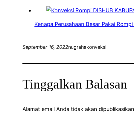
Kenapa Perusahaan Besar Pakai Romp
September 16, 2022
nugrahakonveksi
Tinggalkan Balasan
Alamat email Anda tidak akan dipublikasikan