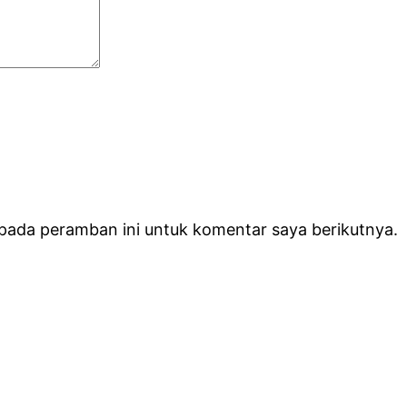
 pada peramban ini untuk komentar saya berikutnya.