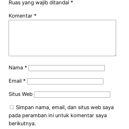
Ruas yang wajib ditandai
*
Komentar
*
Nama
*
Email
*
Situs Web
Simpan nama, email, dan situs web saya
pada peramban ini untuk komentar saya
berikutnya.