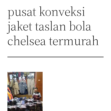
pusat konveksi
jaket taslan bola
chelsea termurah