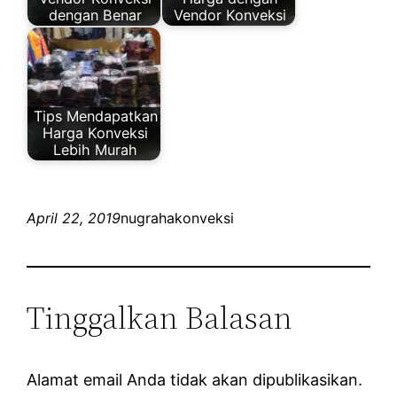
dengan Benar
Vendor Konveksi
Tips Mendapatkan
Harga Konveksi
Lebih Murah
April 22, 2019
nugrahakonveksi
Tinggalkan Balasan
Alamat email Anda tidak akan dipublikasikan.