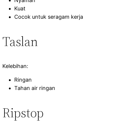
Nyaman
Kuat
Cocok untuk seragam kerja
Taslan
Kelebihan:
Ringan
Tahan air ringan
Ripstop