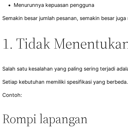
Menurunnya kepuasan pengguna
Semakin besar jumlah pesanan, semakin besar juga r
1. Tidak Menentuka
Salah satu kesalahan yang paling sering terjadi a
Setiap kebutuhan memiliki spesifikasi yang berbeda.
Contoh:
Rompi lapangan