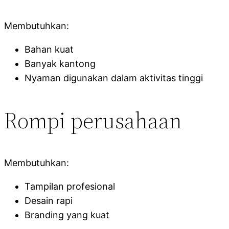
Membutuhkan:
Bahan kuat
Banyak kantong
Nyaman digunakan dalam aktivitas tinggi
Rompi perusahaan
Membutuhkan:
Tampilan profesional
Desain rapi
Branding yang kuat