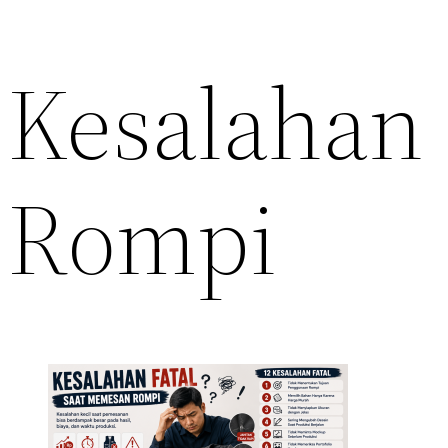
Kesalahan 
Rompi