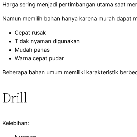
Harga sering menjadi pertimbangan utama saat me
Namun memilih bahan hanya karena murah dapat m
Cepat rusak
Tidak nyaman digunakan
Mudah panas
Warna cepat pudar
Beberapa bahan umum memiliki karakteristik berbe
Drill
Kelebihan: