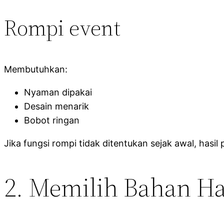
Rompi event
Membutuhkan:
Nyaman dipakai
Desain menarik
Bobot ringan
Jika fungsi rompi tidak ditentukan sejak awal, hasil
2. Memilih Bahan H