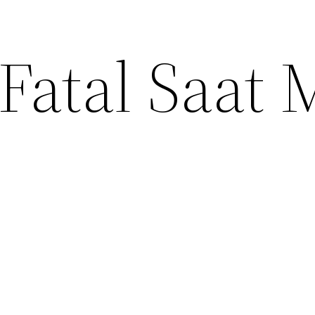
Fatal Saat