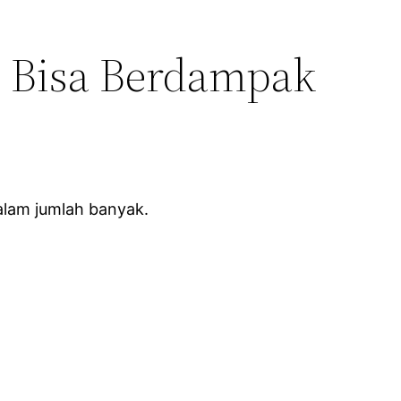
 Bisa Berdampak
alam jumlah banyak.