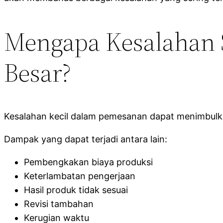
Mengapa Kesalahan 
Besar?
Kesalahan kecil dalam pemesanan dapat menimbulka
Dampak yang dapat terjadi antara lain:
Pembengkakan biaya produksi
Keterlambatan pengerjaan
Hasil produk tidak sesuai
Revisi tambahan
Kerugian waktu