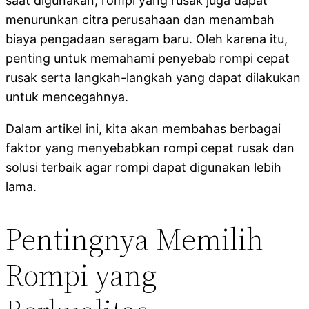
saat digunakan, rompi yang rusak juga dapat
menurunkan citra perusahaan dan menambah
biaya pengadaan seragam baru. Oleh karena itu,
penting untuk memahami penyebab rompi cepat
rusak serta langkah-langkah yang dapat dilakukan
untuk mencegahnya.
Dalam artikel ini, kita akan membahas berbagai
faktor yang menyebabkan rompi cepat rusak dan
solusi terbaik agar rompi dapat digunakan lebih
lama.
Pentingnya Memilih
Rompi yang