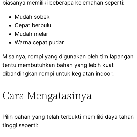
biasanya memiliki beberapa kelemahan seperti:
Mudah sobek
Cepat berbulu
Mudah melar
Warna cepat pudar
Misalnya, rompi yang digunakan oleh tim lapangan
tentu membutuhkan bahan yang lebih kuat
dibandingkan rompi untuk kegiatan indoor.
Cara Mengatasinya
Pilih bahan yang telah terbukti memiliki daya tahan
tinggi seperti: