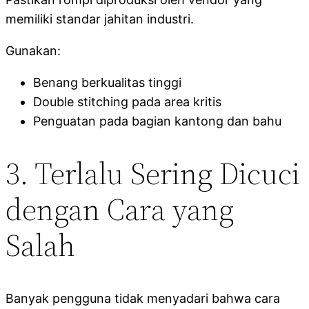
memiliki standar jahitan industri.
Gunakan:
Benang berkualitas tinggi
Double stitching pada area kritis
Penguatan pada bagian kantong dan bahu
3. Terlalu Sering Dicuci
dengan Cara yang
Salah
Banyak pengguna tidak menyadari bahwa cara