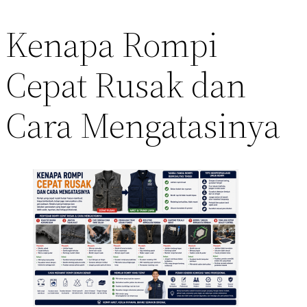
Kenapa Rompi
Cepat Rusak dan
Cara Mengatasinya