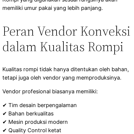
memiliki umur pakai yang lebih panjang.
Peran Vendor Konveksi
dalam Kualitas Rompi
Kualitas rompi tidak hanya ditentukan oleh bahan,
tetapi juga oleh vendor yang memproduksinya.
Vendor profesional biasanya memiliki:
✔ Tim desain berpengalaman
✔ Bahan berkualitas
✔ Mesin produksi modern
✔ Quality Control ketat