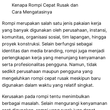
Kenapa Rompi Cepat Rusak dan
Cara Mengatasinya
Rompi merupakan salah satu jenis pakaian kerja
yang banyak digunakan oleh perusahaan, instansi,
komunitas, organisasi sosial, tim lapangan, hingga
proyek konstruksi. Selain berfungsi sebagai
identitas dan media branding, rompi juga menjadi
perlengkapan kerja yang menunjang kenyamanan
serta profesionalitas pengguna. Namun, tidak
sedikit perusahaan maupun pengguna yang
mengeluhkan rompi cepat rusak meskipun baru
digunakan dalam waktu yang relatif singkat.
Kerusakan pada rompi tentu menimbulkan
berbagai masalah. Selain mengurangi kenyamanan