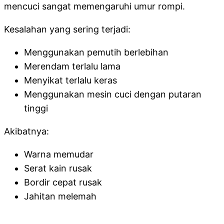
mencuci sangat memengaruhi umur rompi.
Kesalahan yang sering terjadi:
Menggunakan pemutih berlebihan
Merendam terlalu lama
Menyikat terlalu keras
Menggunakan mesin cuci dengan putaran
tinggi
Akibatnya:
Warna memudar
Serat kain rusak
Bordir cepat rusak
Jahitan melemah