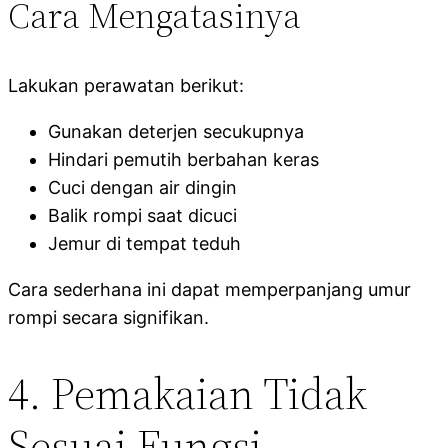
Cara Mengatasinya
Lakukan perawatan berikut:
Gunakan deterjen secukupnya
Hindari pemutih berbahan keras
Cuci dengan air dingin
Balik rompi saat dicuci
Jemur di tempat teduh
Cara sederhana ini dapat memperpanjang umur
rompi secara signifikan.
4. Pemakaian Tidak
Sesuai Fungsi