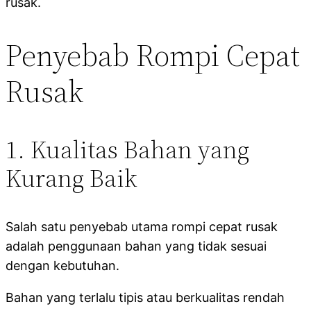
rusak.
Penyebab Rompi Cepat
Rusak
1. Kualitas Bahan yang
Kurang Baik
Salah satu penyebab utama rompi cepat rusak
adalah penggunaan bahan yang tidak sesuai
dengan kebutuhan.
Bahan yang terlalu tipis atau berkualitas rendah