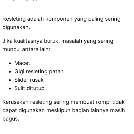
Resleting adalah komponen yang paling sering
digunakan.
Jika kualitasnya buruk, masalah yang sering
muncul antara lain:
Macet
Gigi resleting patah
Slider rusak
Sulit ditutup
Kerusakan resleting sering membuat rompi tidak
dapat digunakan meskipun bagian lainnya masih
bagus.