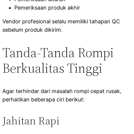
Pemeriksaan produk akhir
Vendor profesional selalu memiliki tahapan QC
sebelum produk dikirim.
Tanda-Tanda Rompi
Berkualitas Tinggi
Agar terhindar dari masalah rompi cepat rusak,
perhatikan beberapa ciri berikut:
Jahitan Rapi