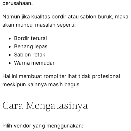
perusahaan.
Namun jika kualitas bordir atau sablon buruk, maka
akan muncul masalah seperti:
Bordir terurai
Benang lepas
Sablon retak
Warna memudar
Hal ini membuat rompi terlihat tidak profesional
meskipun kainnya masih bagus.
Cara Mengatasinya
Pilih vendor yang menggunakan: