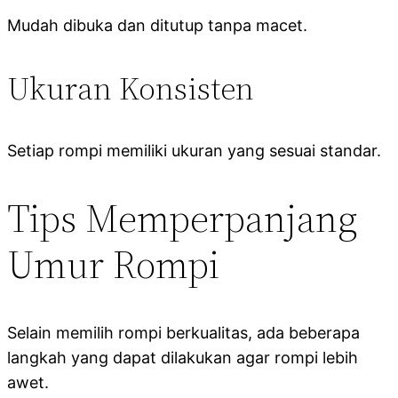
Mudah dibuka dan ditutup tanpa macet.
Ukuran Konsisten
Setiap rompi memiliki ukuran yang sesuai standar.
Tips Memperpanjang
Umur Rompi
Selain memilih rompi berkualitas, ada beberapa
langkah yang dapat dilakukan agar rompi lebih
awet.