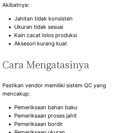
Akibatnya:
Jahitan tidak konsisten
Ukuran tidak sesuai
Kain cacat lolos produksi
Aksesori kurang kuat
Cara Mengatasinya
Pastikan vendor memiliki sistem QC yang
mencakup:
Pemeriksaan bahan baku
Pemeriksaan proses jahit
Pemeriksaan bordir
Pemeriksaan ukuran