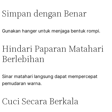
Simpan dengan Benar
Gunakan hanger untuk menjaga bentuk rompi.
Hindari Paparan Matahari
Berlebihan
Sinar matahari langsung dapat mempercepat
pemudaran warna.
Cuci Secara Berkala