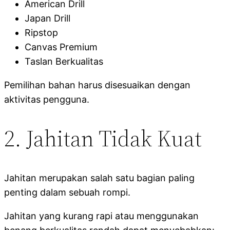
American Drill
Japan Drill
Ripstop
Canvas Premium
Taslan Berkualitas
Pemilihan bahan harus disesuaikan dengan
aktivitas pengguna.
2. Jahitan Tidak Kuat
Jahitan merupakan salah satu bagian paling
penting dalam sebuah rompi.
Jahitan yang kurang rapi atau menggunakan