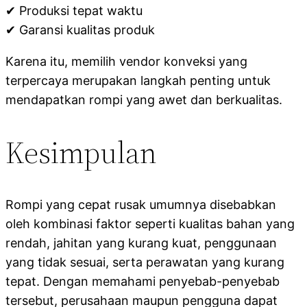
✔ Produksi tepat waktu
✔ Garansi kualitas produk
Karena itu, memilih vendor konveksi yang
terpercaya merupakan langkah penting untuk
mendapatkan rompi yang awet dan berkualitas.
Kesimpulan
Rompi yang cepat rusak umumnya disebabkan
oleh kombinasi faktor seperti kualitas bahan yang
rendah, jahitan yang kurang kuat, penggunaan
yang tidak sesuai, serta perawatan yang kurang
tepat. Dengan memahami penyebab-penyebab
tersebut, perusahaan maupun pengguna dapat