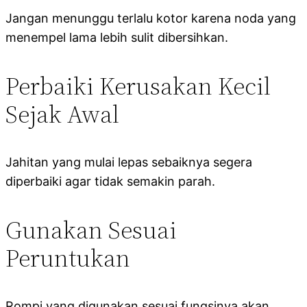
Jangan menunggu terlalu kotor karena noda yang
menempel lama lebih sulit dibersihkan.
Perbaiki Kerusakan Kecil
Sejak Awal
Jahitan yang mulai lepas sebaiknya segera
diperbaiki agar tidak semakin parah.
Gunakan Sesuai
Peruntukan
Rompi yang digunakan sesuai fungsinya akan