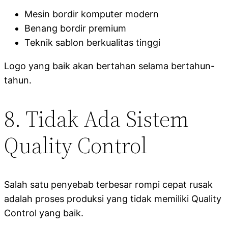
Mesin bordir komputer modern
Benang bordir premium
Teknik sablon berkualitas tinggi
Logo yang baik akan bertahan selama bertahun-
tahun.
8. Tidak Ada Sistem
Quality Control
Salah satu penyebab terbesar rompi cepat rusak
adalah proses produksi yang tidak memiliki Quality
Control yang baik.