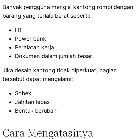
Banyak pengguna mengisi kantong rompi dengan
barang yang terlalu berat seperti:
HT
Power bank
Peralatan kerja
Dokumen dalam jumlah besar
Jika desain kantong tidak diperkuat, bagian
tersebut dapat mengalami:
Sobek
Jahitan lepas
Bentuk berubah
Cara Mengatasinya