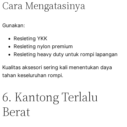
Cara Mengatasinya
Gunakan:
Resleting YKK
Resleting nylon premium
Resleting heavy duty untuk rompi lapangan
Kualitas aksesori sering kali menentukan daya
tahan keseluruhan rompi.
6. Kantong Terlalu
Berat