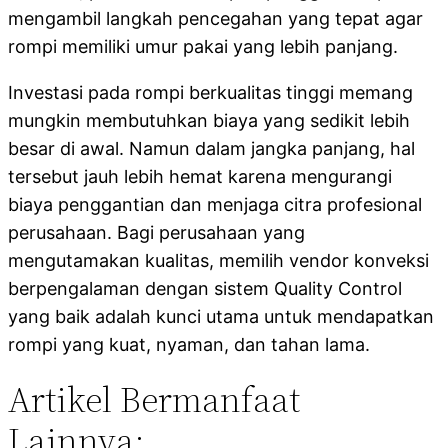
mengambil langkah pencegahan yang tepat agar
rompi memiliki umur pakai yang lebih panjang.
Investasi pada rompi berkualitas tinggi memang
mungkin membutuhkan biaya yang sedikit lebih
besar di awal. Namun dalam jangka panjang, hal
tersebut jauh lebih hemat karena mengurangi
biaya penggantian dan menjaga citra profesional
perusahaan. Bagi perusahaan yang
mengutamakan kualitas, memilih vendor konveksi
berpengalaman dengan sistem Quality Control
yang baik adalah kunci utama untuk mendapatkan
rompi yang kuat, nyaman, dan tahan lama.
Artikel Bermanfaat
Lainnya: