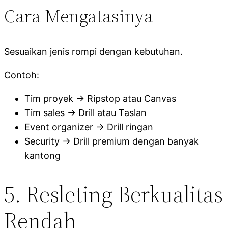
Cara Mengatasinya
Sesuaikan jenis rompi dengan kebutuhan.
Contoh:
Tim proyek → Ripstop atau Canvas
Tim sales → Drill atau Taslan
Event organizer → Drill ringan
Security → Drill premium dengan banyak
kantong
5. Resleting Berkualitas
Rendah