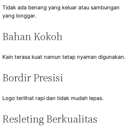
Tidak ada benang yang keluar atau sambungan
yang longgar.
Bahan Kokoh
Kain terasa kuat namun tetap nyaman digunakan.
Bordir Presisi
Logo terlihat rapi dan tidak mudah lepas.
Resleting Berkualitas