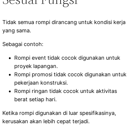
Tidak semua rompi dirancang untuk kondisi kerja
yang sama.
Sebagai contoh:
Rompi event tidak cocok digunakan untuk
proyek lapangan.
Rompi promosi tidak cocok digunakan untuk
pekerjaan konstruksi.
Rompi ringan tidak cocok untuk aktivitas
berat setiap hari.
Ketika rompi digunakan di luar spesifikasinya,
kerusakan akan lebih cepat terjadi.