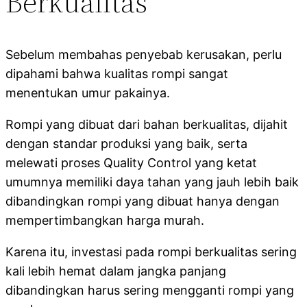
Berkualitas
Sebelum membahas penyebab kerusakan, perlu
dipahami bahwa kualitas rompi sangat
menentukan umur pakainya.
Rompi yang dibuat dari bahan berkualitas, dijahit
dengan standar produksi yang baik, serta
melewati proses Quality Control yang ketat
umumnya memiliki daya tahan yang jauh lebih baik
dibandingkan rompi yang dibuat hanya dengan
mempertimbangkan harga murah.
Karena itu, investasi pada rompi berkualitas sering
kali lebih hemat dalam jangka panjang
dibandingkan harus sering mengganti rompi yang