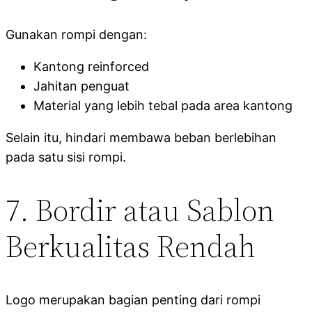
Gunakan rompi dengan:
Kantong reinforced
Jahitan penguat
Material yang lebih tebal pada area kantong
Selain itu, hindari membawa beban berlebihan
pada satu sisi rompi.
7. Bordir atau Sablon
Berkualitas Rendah
Logo merupakan bagian penting dari rompi