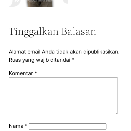
Tinggalkan Balasan
Alamat email Anda tidak akan dipublikasikan.
Ruas yang wajib ditandai
*
Komentar
*
Nama
*