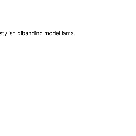
stylish dibanding model lama.