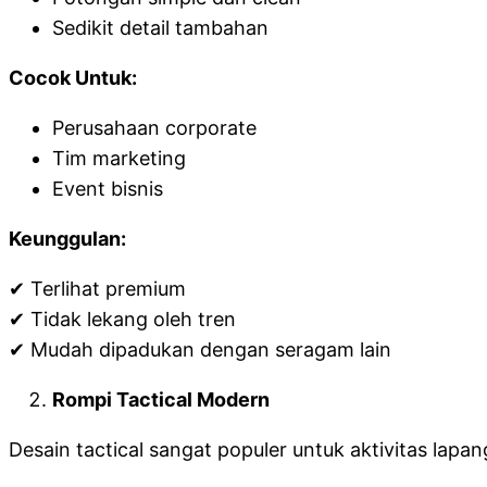
Sedikit detail tambahan
Cocok Untuk:
Perusahaan corporate
Tim marketing
Event bisnis
Keunggulan:
✔ Terlihat premium
✔ Tidak lekang oleh tren
✔ Mudah dipadukan dengan seragam lain
Rompi Tactical Modern
Desain tactical sangat populer untuk aktivitas lapan