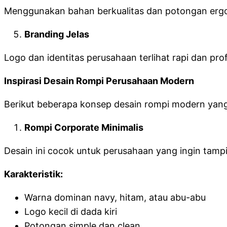
Menggunakan bahan berkualitas dan potongan erg
Branding Jelas
Logo dan identitas perusahaan terlihat rapi dan prof
Inspirasi Desain Rompi Perusahaan Modern
Berikut beberapa konsep desain rompi modern yang
Rompi Corporate Minimalis
Desain ini cocok untuk perusahaan yang ingin tampi
Karakteristik:
Warna dominan navy, hitam, atau abu-abu
Logo kecil di dada kiri
Potongan simple dan clean