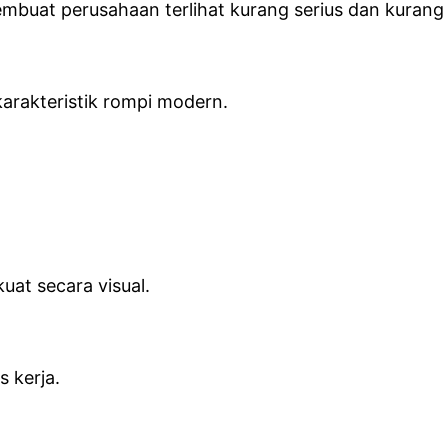
mbuat perusahaan terlihat kurang serius dan kurang 
arakteristik rompi modern.
at secara visual.
 kerja.