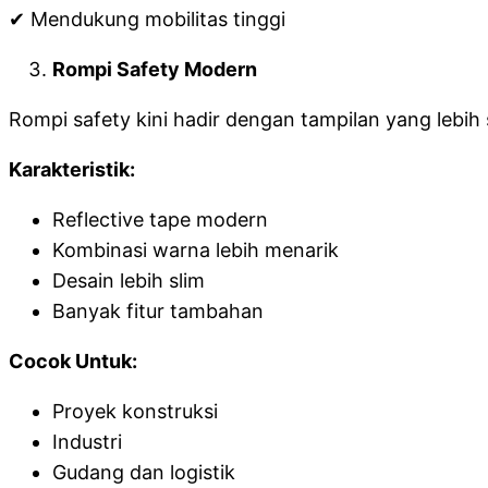
✔ Mendukung mobilitas tinggi
Rompi Safety Modern
Rompi safety kini hadir dengan tampilan yang lebih 
Karakteristik:
Reflective tape modern
Kombinasi warna lebih menarik
Desain lebih slim
Banyak fitur tambahan
Cocok Untuk:
Proyek konstruksi
Industri
Gudang dan logistik