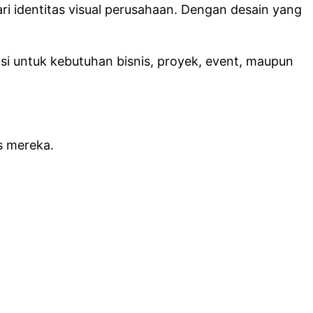
i identitas visual perusahaan. Dengan desain yang
si untuk kebutuhan bisnis, proyek, event, maupun
s mereka.