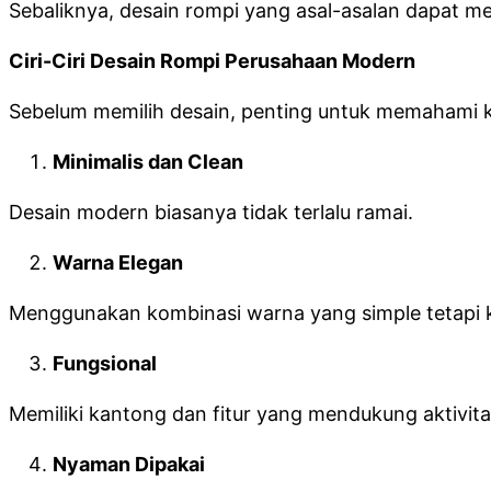
Sebaliknya, desain rompi yang asal-asalan dapat me
Ciri-Ciri Desain Rompi Perusahaan Modern
Sebelum memilih desain, penting untuk memahami k
Minimalis dan Clean
Desain modern biasanya tidak terlalu ramai.
Warna Elegan
Menggunakan kombinasi warna yang simple tetapi ku
Fungsional
Memiliki kantong dan fitur yang mendukung aktivitas
Nyaman Dipakai