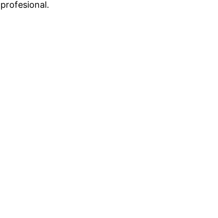
profesional.