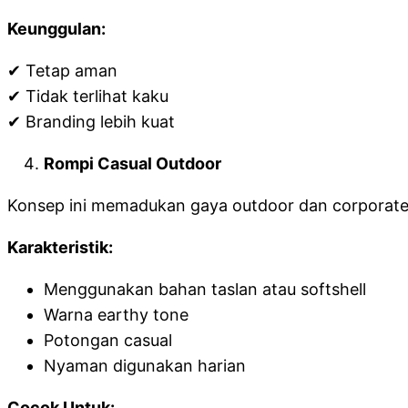
Keunggulan:
✔ Tetap aman
✔ Tidak terlihat kaku
✔ Branding lebih kuat
Rompi Casual Outdoor
Konsep ini memadukan gaya outdoor dan corporate
Karakteristik:
Menggunakan bahan taslan atau softshell
Warna earthy tone
Potongan casual
Nyaman digunakan harian
Cocok Untuk: