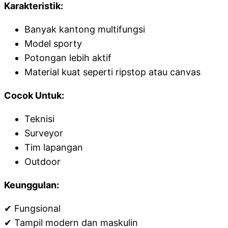
Karakteristik:
Banyak kantong multifungsi
Model sporty
Potongan lebih aktif
Material kuat seperti ripstop atau canvas
Cocok Untuk:
Teknisi
Surveyor
Tim lapangan
Outdoor
Keunggulan:
✔ Fungsional
✔ Tampil modern dan maskulin