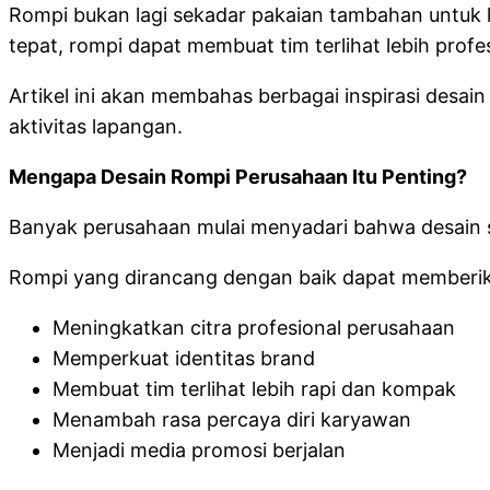
Rompi bukan lagi sekadar pakaian tambahan untuk l
tepat, rompi dapat membuat tim terlihat lebih prof
Artikel ini akan membahas berbagai inspirasi desai
aktivitas lapangan.
Mengapa Desain Rompi Perusahaan Itu Penting?
Banyak perusahaan mulai menyadari bahwa desain
Rompi yang dirancang dengan baik dapat memberik
Meningkatkan citra profesional perusahaan
Memperkuat identitas brand
Membuat tim terlihat lebih rapi dan kompak
Menambah rasa percaya diri karyawan
Menjadi media promosi berjalan