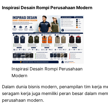
Inspirasi Desain Rompi Perusahaan Modern
Inspirasi Desain Rompi Perusahaan
Modern
Dalam dunia bisnis modern, penampilan tim kerja m
seragam kerja juga memiliki peran besar dalam memb
perusahaan modern.