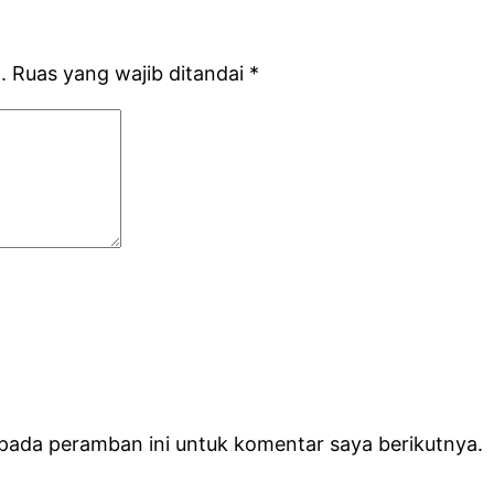
.
Ruas yang wajib ditandai
*
 pada peramban ini untuk komentar saya berikutnya.