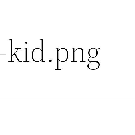
-kid.png