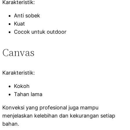
Karakteristik:
Anti sobek
Kuat
Cocok untuk outdoor
Canvas
Karakteristik:
Kokoh
Tahan lama
Konveksi yang profesional juga mampu
menjelaskan kelebihan dan kekurangan setiap
bahan.