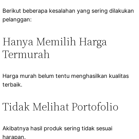
Berikut beberapa kesalahan yang sering dilakukan
pelanggan:
Hanya Memilih Harga
Termurah
Harga murah belum tentu menghasilkan kualitas
terbaik.
Tidak Melihat Portofolio
Akibatnya hasil produk sering tidak sesuai
harapan.