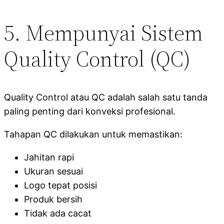
5. Mempunyai Sistem
Quality Control (QC)
Quality Control atau QC adalah salah satu tanda
paling penting dari konveksi profesional.
Tahapan QC dilakukan untuk memastikan:
Jahitan rapi
Ukuran sesuai
Logo tepat posisi
Produk bersih
Tidak ada cacat