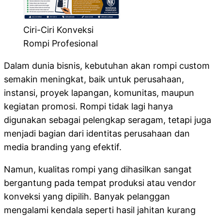
Ciri-Ciri Konveksi
Rompi Profesional
Dalam dunia bisnis, kebutuhan akan rompi custom
semakin meningkat, baik untuk perusahaan,
instansi, proyek lapangan, komunitas, maupun
kegiatan promosi. Rompi tidak lagi hanya
digunakan sebagai pelengkap seragam, tetapi juga
menjadi bagian dari identitas perusahaan dan
media branding yang efektif.
Namun, kualitas rompi yang dihasilkan sangat
bergantung pada tempat produksi atau vendor
konveksi yang dipilih. Banyak pelanggan
mengalami kendala seperti hasil jahitan kurang