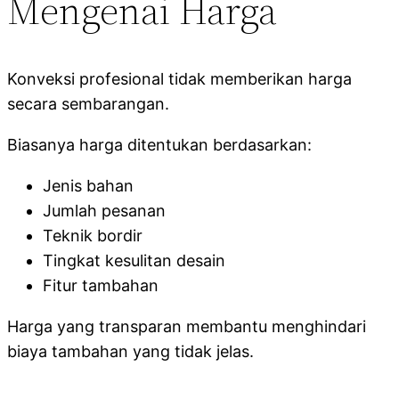
Mengenai Harga
Konveksi profesional tidak memberikan harga
secara sembarangan.
Biasanya harga ditentukan berdasarkan:
Jenis bahan
Jumlah pesanan
Teknik bordir
Tingkat kesulitan desain
Fitur tambahan
Harga yang transparan membantu menghindari
biaya tambahan yang tidak jelas.