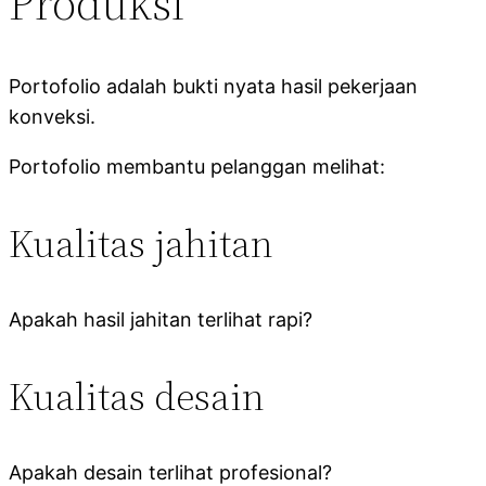
Produksi
Portofolio adalah bukti nyata hasil pekerjaan
konveksi.
Portofolio membantu pelanggan melihat:
Kualitas jahitan
Apakah hasil jahitan terlihat rapi?
Kualitas desain
Apakah desain terlihat profesional?