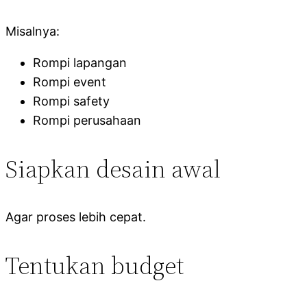
Misalnya:
Rompi lapangan
Rompi event
Rompi safety
Rompi perusahaan
Siapkan desain awal
Agar proses lebih cepat.
Tentukan budget