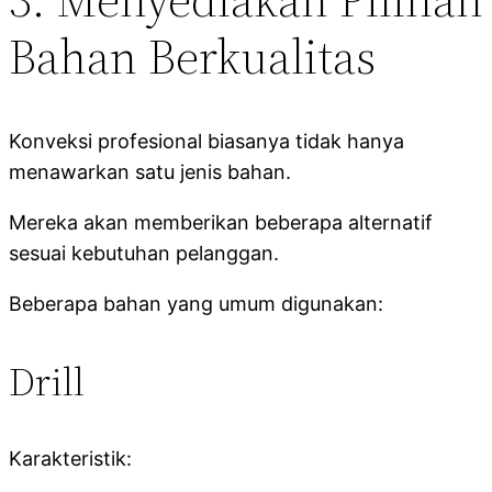
Bahan Berkualitas
Konveksi profesional biasanya tidak hanya
menawarkan satu jenis bahan.
Mereka akan memberikan beberapa alternatif
sesuai kebutuhan pelanggan.
Beberapa bahan yang umum digunakan:
Drill
Karakteristik: