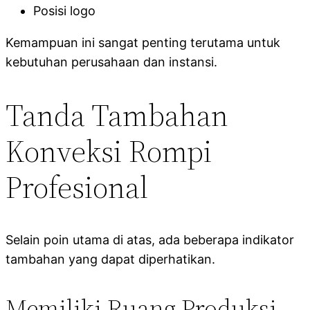
Posisi logo
Kemampuan ini sangat penting terutama untuk
kebutuhan perusahaan dan instansi.
Tanda Tambahan
Konveksi Rompi
Profesional
Selain poin utama di atas, ada beberapa indikator
tambahan yang dapat diperhatikan.
Memiliki Ruang Produksi