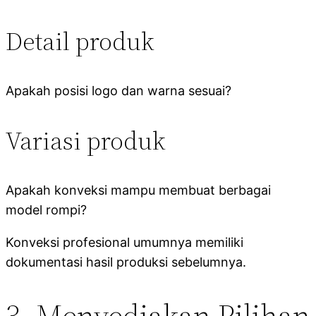
Detail produk
Apakah posisi logo dan warna sesuai?
Variasi produk
Apakah konveksi mampu membuat berbagai
model rompi?
Konveksi profesional umumnya memiliki
dokumentasi hasil produksi sebelumnya.
3. Menyediakan Pilihan