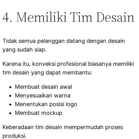
4. Memiliki Tim Desain
Tidak semua pelanggan datang dengan desain
yang sudah siap.
Karena itu, konveksi profesional biasanya memiliki
tim desain yang dapat membantu:
Membuat desain awal
Menyesuaikan warna
Menentukan posisi logo
Membuat mockup
Keberadaan tim desain mempermudah proses
produksi.