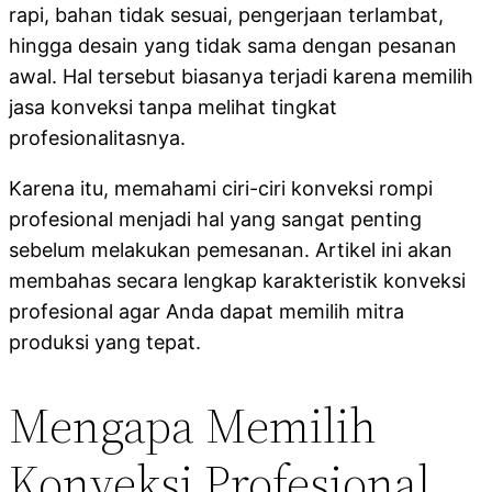
rapi, bahan tidak sesuai, pengerjaan terlambat,
hingga desain yang tidak sama dengan pesanan
awal. Hal tersebut biasanya terjadi karena memilih
jasa konveksi tanpa melihat tingkat
profesionalitasnya.
Karena itu, memahami ciri-ciri konveksi rompi
profesional menjadi hal yang sangat penting
sebelum melakukan pemesanan. Artikel ini akan
membahas secara lengkap karakteristik konveksi
profesional agar Anda dapat memilih mitra
produksi yang tepat.
Mengapa Memilih
Konveksi Profesional