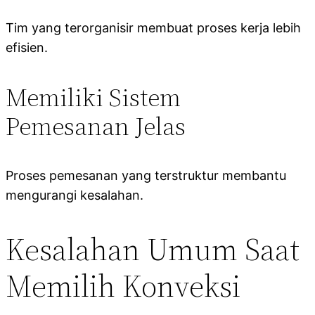
Tim yang terorganisir membuat proses kerja lebih
efisien.
Memiliki Sistem
Pemesanan Jelas
Proses pemesanan yang terstruktur membantu
mengurangi kesalahan.
Kesalahan Umum Saat
Memilih Konveksi