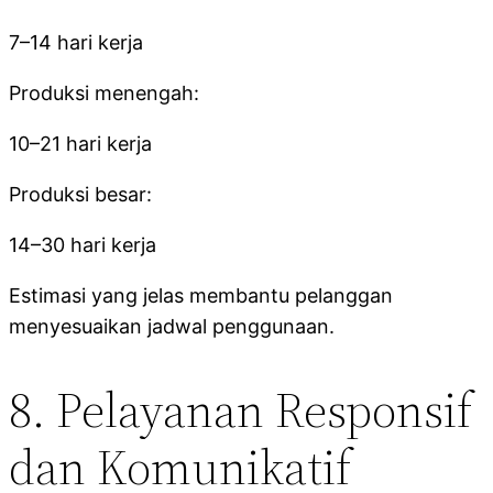
7–14 hari kerja
Produksi menengah:
10–21 hari kerja
Produksi besar:
14–30 hari kerja
Estimasi yang jelas membantu pelanggan
menyesuaikan jadwal penggunaan.
8. Pelayanan Responsif
dan Komunikatif