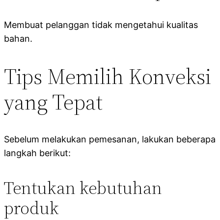
Membuat pelanggan tidak mengetahui kualitas
bahan.
Tips Memilih Konveksi
yang Tepat
Sebelum melakukan pemesanan, lakukan beberapa
langkah berikut:
Tentukan kebutuhan
produk