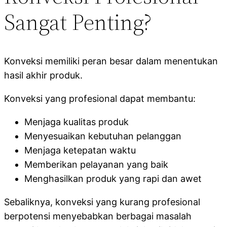
Sangat Penting?
Konveksi memiliki peran besar dalam menentukan
hasil akhir produk.
Konveksi yang profesional dapat membantu:
Menjaga kualitas produk
Menyesuaikan kebutuhan pelanggan
Menjaga ketepatan waktu
Memberikan pelayanan yang baik
Menghasilkan produk yang rapi dan awet
Sebaliknya, konveksi yang kurang profesional
berpotensi menyebabkan berbagai masalah