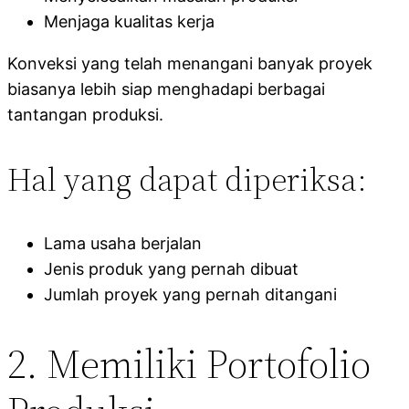
Menjaga kualitas kerja
Konveksi yang telah menangani banyak proyek
biasanya lebih siap menghadapi berbagai
tantangan produksi.
Hal yang dapat diperiksa:
Lama usaha berjalan
Jenis produk yang pernah dibuat
Jumlah proyek yang pernah ditangani
2. Memiliki Portofolio