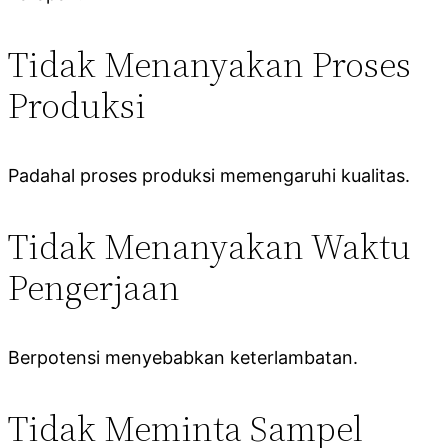
Tidak Menanyakan Proses
Produksi
Padahal proses produksi memengaruhi kualitas.
Tidak Menanyakan Waktu
Pengerjaan
Berpotensi menyebabkan keterlambatan.
Tidak Meminta Sampel