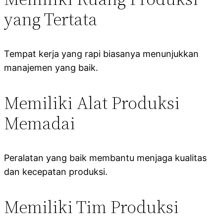
yang Tertata
Tempat kerja yang rapi biasanya menunjukkan
manajemen yang baik.
Memiliki Alat Produksi
Memadai
Peralatan yang baik membantu menjaga kualitas
dan kecepatan produksi.
Memiliki Tim Produksi