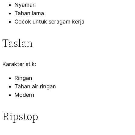
Nyaman
Tahan lama
Cocok untuk seragam kerja
Taslan
Karakteristik:
Ringan
Tahan air ringan
Modern
Ripstop