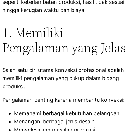
seperti keterlambatan produksi, hasil tidak sesuai,
hingga kerugian waktu dan biaya.
1. Memiliki
Pengalaman yang Jelas
Salah satu ciri utama konveksi profesional adalah
memiliki pengalaman yang cukup dalam bidang
produksi.
Pengalaman penting karena membantu konveksi:
Memahami berbagai kebutuhan pelanggan
Menangani berbagai jenis desain
Menyelesaikan masalah produksi