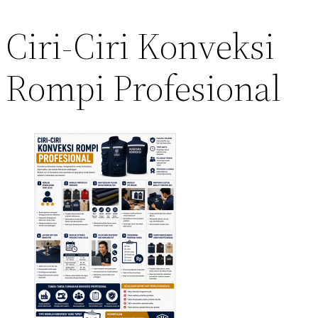
Ciri-Ciri Konveksi
Rompi Profesional