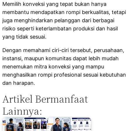
Memilih konveksi yang tepat bukan hanya
membantu mendapatkan rompi berkualitas, tetapi
juga menghindarkan pelanggan dari berbagai
risiko seperti keterlambatan produksi dan hasil
yang tidak sesuai.
Dengan memahami ciri-ciri tersebut, perusahaan,
instansi, maupun komunitas dapat lebih mudah
menemukan mitra konveksi yang mampu
menghasilkan rompi profesional sesuai kebutuhan
dan harapan.
Artikel Bermanfaat
Lainnya: