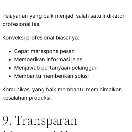
Pelayanan yang baik menjadi salah satu indikator
profesionalitas.
Konveksi profesional biasanya:
Cepat merespons pesan
Memberikan informasi jelas
Menjawab pertanyaan pelanggan
Membantu memberikan solusi
Komunikasi yang baik membantu meminimalkan
kesalahan produksi.
9. Transparan