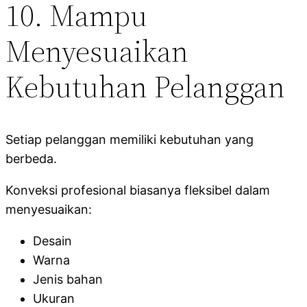
10. Mampu
Menyesuaikan
Kebutuhan Pelanggan
Setiap pelanggan memiliki kebutuhan yang
berbeda.
Konveksi profesional biasanya fleksibel dalam
menyesuaikan:
Desain
Warna
Jenis bahan
Ukuran