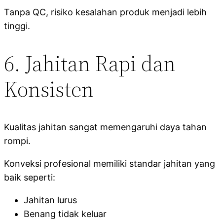
Tanpa QC, risiko kesalahan produk menjadi lebih
tinggi.
6. Jahitan Rapi dan
Konsisten
Kualitas jahitan sangat memengaruhi daya tahan
rompi.
Konveksi profesional memiliki standar jahitan yang
baik seperti:
Jahitan lurus
Benang tidak keluar