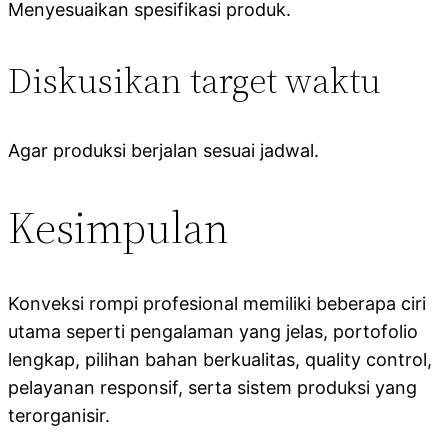
Menyesuaikan spesifikasi produk.
Diskusikan target waktu
Agar produksi berjalan sesuai jadwal.
Kesimpulan
Konveksi rompi profesional memiliki beberapa ciri
utama seperti pengalaman yang jelas, portofolio
lengkap, pilihan bahan berkualitas, quality control,
pelayanan responsif, serta sistem produksi yang
terorganisir.