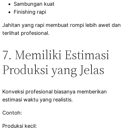
Sambungan kuat
Finishing rapi
Jahitan yang rapi membuat rompi lebih awet dan
terlihat profesional.
7. Memiliki Estimasi
Produksi yang Jelas
Konveksi profesional biasanya memberikan
estimasi waktu yang realistis.
Contoh:
Produksi kecil: