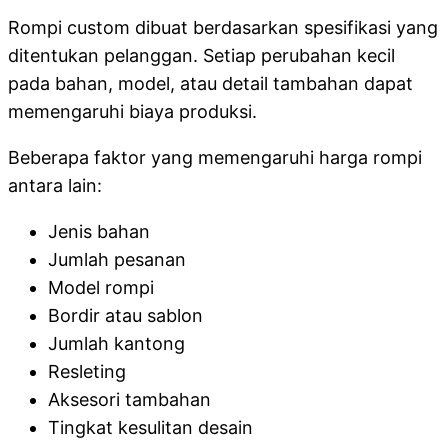
Rompi custom dibuat berdasarkan spesifikasi yang
ditentukan pelanggan. Setiap perubahan kecil
pada bahan, model, atau detail tambahan dapat
memengaruhi biaya produksi.
Beberapa faktor yang memengaruhi harga rompi
antara lain:
Jenis bahan
Jumlah pesanan
Model rompi
Bordir atau sablon
Jumlah kantong
Resleting
Aksesori tambahan
Tingkat kesulitan desain