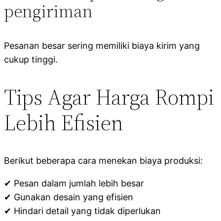
pengiriman
Pesanan besar sering memiliki biaya kirim yang
cukup tinggi.
Tips Agar Harga Rompi
Lebih Efisien
Berikut beberapa cara menekan biaya produksi:
✔ Pesan dalam jumlah lebih besar
✔ Gunakan desain yang efisien
✔ Hindari detail yang tidak diperlukan