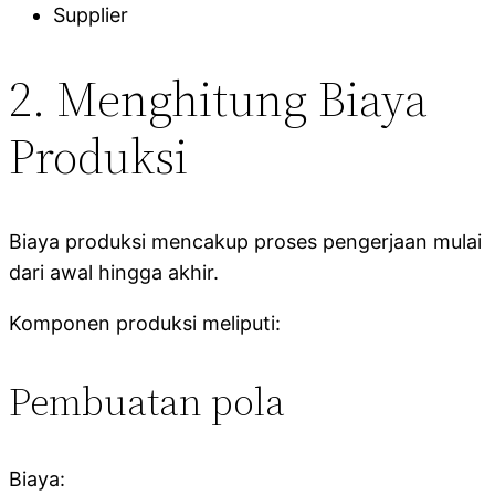
Supplier
2. Menghitung Biaya
Produksi
Biaya produksi mencakup proses pengerjaan mulai
dari awal hingga akhir.
Komponen produksi meliputi:
Pembuatan pola
Biaya: