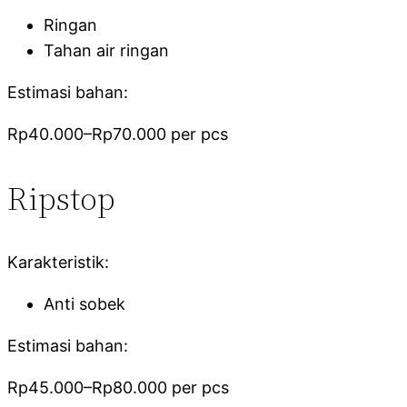
Ringan
Tahan air ringan
Estimasi bahan:
Rp40.000–Rp70.000 per pcs
Ripstop
Karakteristik:
Anti sobek
Estimasi bahan:
Rp45.000–Rp80.000 per pcs