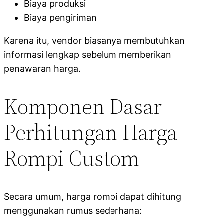
Biaya produksi
Biaya pengiriman
Karena itu, vendor biasanya membutuhkan
informasi lengkap sebelum memberikan
penawaran harga.
Komponen Dasar
Perhitungan Harga
Rompi Custom
Secara umum, harga rompi dapat dihitung
menggunakan rumus sederhana: