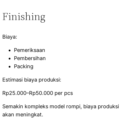
Finishing
Biaya:
Pemeriksaan
Pembersihan
Packing
Estimasi biaya produksi:
Rp25.000–Rp50.000 per pcs
Semakin kompleks model rompi, biaya produksi
akan meningkat.