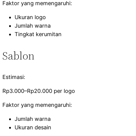
Faktor yang memengaruhi:
Ukuran logo
Jumlah warna
Tingkat kerumitan
Sablon
Estimasi:
Rp3.000–Rp20.000 per logo
Faktor yang memengaruhi:
Jumlah warna
Ukuran desain