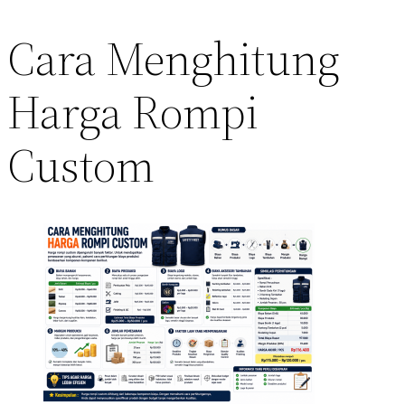
Cara Menghitung
Harga Rompi
Custom