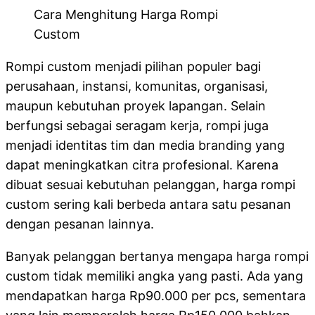
Cara Menghitung Harga Rompi
Custom
Rompi custom menjadi pilihan populer bagi
perusahaan, instansi, komunitas, organisasi,
maupun kebutuhan proyek lapangan. Selain
berfungsi sebagai seragam kerja, rompi juga
menjadi identitas tim dan media branding yang
dapat meningkatkan citra profesional. Karena
dibuat sesuai kebutuhan pelanggan, harga rompi
custom sering kali berbeda antara satu pesanan
dengan pesanan lainnya.
Banyak pelanggan bertanya mengapa harga rompi
custom tidak memiliki angka yang pasti. Ada yang
mendapatkan harga Rp90.000 per pcs, sementara