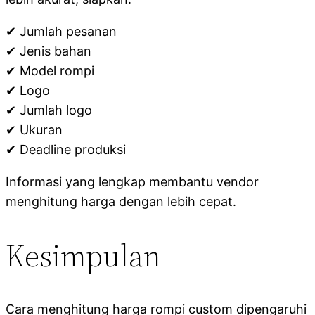
✔ Jumlah pesanan
✔ Jenis bahan
✔ Model rompi
✔ Logo
✔ Jumlah logo
✔ Ukuran
✔ Deadline produksi
Informasi yang lengkap membantu vendor
menghitung harga dengan lebih cepat.
Kesimpulan
Cara menghitung harga rompi custom dipengaruhi