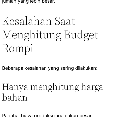
jumlah yang lebih besar.
Kesalahan Saat
Menghitung Budget
Rompi
Beberapa kesalahan yang sering dilakukan:
Hanya menghitung harga
bahan
Padahal biaya produksi juga cukup besar.