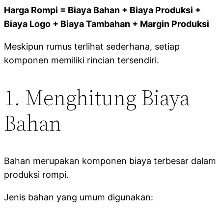
Harga Rompi = Biaya Bahan + Biaya Produksi +
Biaya Logo + Biaya Tambahan + Margin Produksi
Meskipun rumus terlihat sederhana, setiap
komponen memiliki rincian tersendiri.
1. Menghitung Biaya
Bahan
Bahan merupakan komponen biaya terbesar dalam
produksi rompi.
Jenis bahan yang umum digunakan: