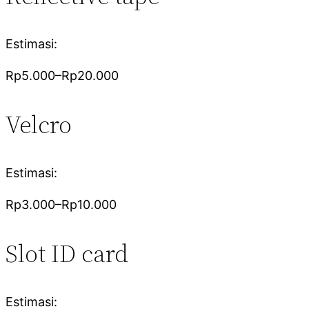
Estimasi:
Rp5.000–Rp20.000
Velcro
Estimasi:
Rp3.000–Rp10.000
Slot ID card
Estimasi: