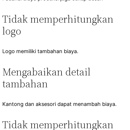
Tidak memperhitungkan
logo
Logo memiliki tambahan biaya.
Mengabaikan detail
tambahan
Kantong dan aksesori dapat menambah biaya.
Tidak memperhitungkan