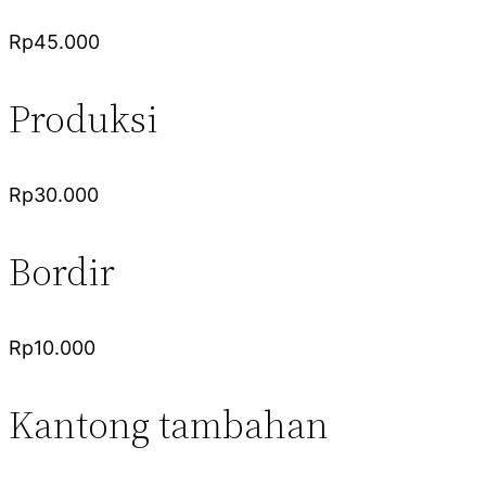
Rp45.000
Produksi
Rp30.000
Bordir
Rp10.000
Kantong tambahan