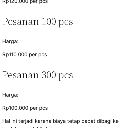
Rp120.000 per pcs
Pesanan 100 pcs
Harga:
Rp110.000 per pcs
Pesanan 300 pcs
Harga:
Rp100.000 per pcs
Hal ini terjadi karena biaya tetap dapat dibagi ke