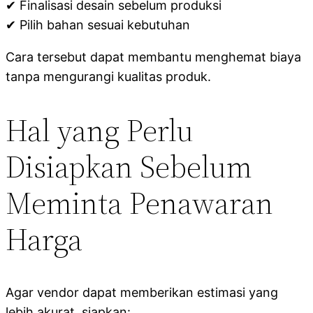
✔ Finalisasi desain sebelum produksi
✔ Pilih bahan sesuai kebutuhan
Cara tersebut dapat membantu menghemat biaya
tanpa mengurangi kualitas produk.
Hal yang Perlu
Disiapkan Sebelum
Meminta Penawaran
Harga
Agar vendor dapat memberikan estimasi yang
lebih akurat, siapkan: