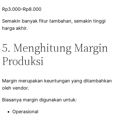
Rp3.000–Rp8.000
Semakin banyak fitur tambahan, semakin tinggi
harga akhir.
5. Menghitung Margin
Produksi
Margin merupakan keuntungan yang ditambahkan
oleh vendor.
Biasanya margin digunakan untuk:
Operasional