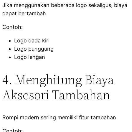
Jika menggunakan beberapa logo sekaligus, biaya
dapat bertambah.
Contoh:
Logo dada kiri
Logo punggung
Logo lengan
4. Menghitung Biaya
Aksesori Tambahan
Rompi modern sering memiliki fitur tambahan.
Contoh: