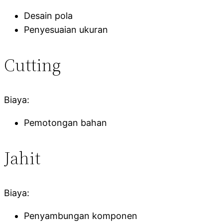
Desain pola
Penyesuaian ukuran
Cutting
Biaya:
Pemotongan bahan
Jahit
Biaya:
Penyambungan komponen