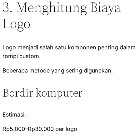
3. Menghitung Biaya
Logo
Logo menjadi salah satu komponen penting dalam
rompi custom.
Beberapa metode yang sering digunakan:
Bordir komputer
Estimasi:
Rp5.000–Rp30.000 per logo