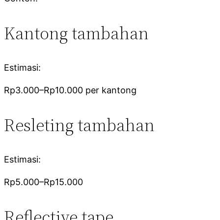
Kantong tambahan
Estimasi:
Rp3.000–Rp10.000 per kantong
Resleting tambahan
Estimasi:
Rp5.000–Rp15.000
Reflective tape