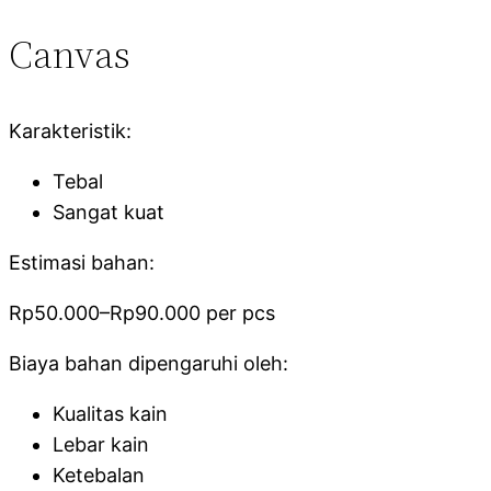
Canvas
Karakteristik:
Tebal
Sangat kuat
Estimasi bahan:
Rp50.000–Rp90.000 per pcs
Biaya bahan dipengaruhi oleh:
Kualitas kain
Lebar kain
Ketebalan