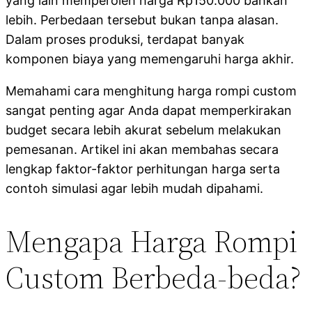
yang lain memperoleh harga Rp150.000 bahkan
lebih. Perbedaan tersebut bukan tanpa alasan.
Dalam proses produksi, terdapat banyak
komponen biaya yang memengaruhi harga akhir.
Memahami cara menghitung harga rompi custom
sangat penting agar Anda dapat memperkirakan
budget secara lebih akurat sebelum melakukan
pemesanan. Artikel ini akan membahas secara
lengkap faktor-faktor perhitungan harga serta
contoh simulasi agar lebih mudah dipahami.
Mengapa Harga Rompi
Custom Berbeda-beda?