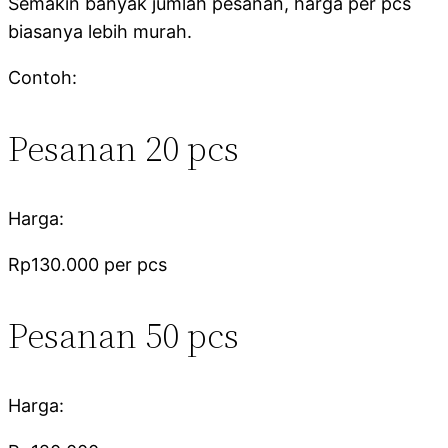
Semakin banyak jumlah pesanan, harga per pcs
biasanya lebih murah.
Contoh:
Pesanan 20 pcs
Harga:
Rp130.000 per pcs
Pesanan 50 pcs
Harga: