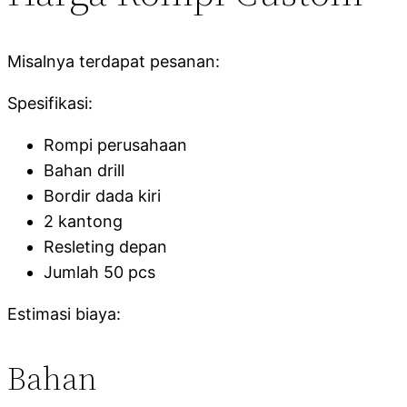
Misalnya terdapat pesanan:
Spesifikasi:
Rompi perusahaan
Bahan drill
Bordir dada kiri
2 kantong
Resleting depan
Jumlah 50 pcs
Estimasi biaya:
Bahan