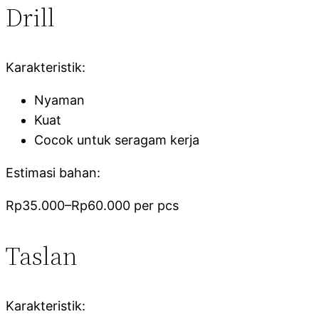
Drill
Karakteristik:
Nyaman
Kuat
Cocok untuk seragam kerja
Estimasi bahan:
Rp35.000–Rp60.000 per pcs
Taslan
Karakteristik: