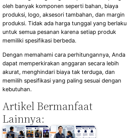
oleh banyak komponen seperti bahan, biaya
produksi, logo, aksesori tambahan, dan margin
produksi. Tidak ada harga tunggal yang berlaku
untuk semua pesanan karena setiap produk
memiliki spesifikasi berbeda.
Dengan memahami cara perhitungannya, Anda
dapat memperkirakan anggaran secara lebih
akurat, menghindari biaya tak terduga, dan
memilih spesifikasi yang paling sesuai dengan
kebutuhan.
Artikel Bermanfaat
Lainnya: